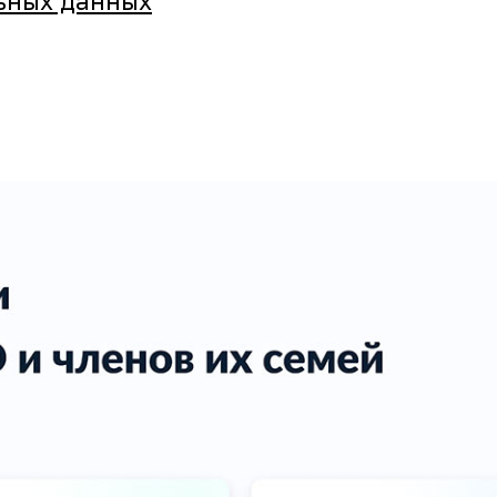
ьных данных