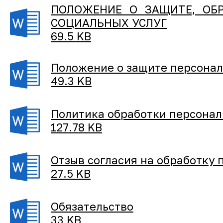
ПОЛОЖЕНИЕ О ЗАЩИТЕ, ОБР
СОЦИАЛЬНЫХ УСЛУГ
69.5 KB
Положение о защите персона
49.3 KB
Политика обработки персона
127.78 KB
Отзыв согласия на обработку
27.5 KB
Обязательство
33 KB