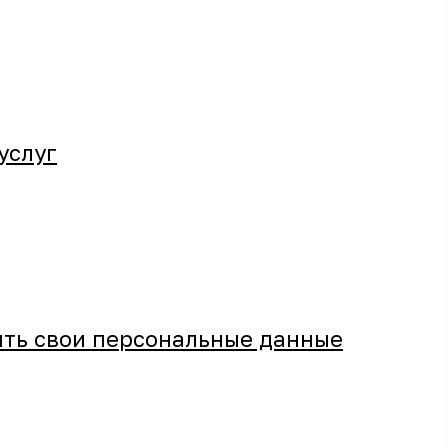
услуг
ить свои персональные данные