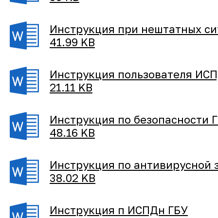
Инструкция при нештатных си
41.99 KB
Инструкция пользователя ИС
21.11 KB
Инструкция по безопасности 
48.16 KB
Инструкция по антивирусной 
38.02 KB
Инструкция п ИСПДн ГБУ