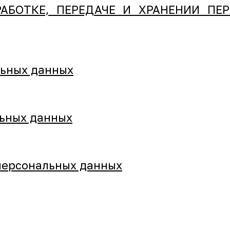
АБОТКЕ, ПЕРЕДАЧЕ И ХРАНЕНИИ ПЕ
льных данных
льных данных
 персональных данных