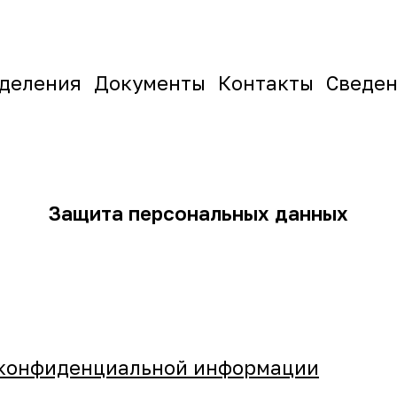
деления
Документы
Контакты
Сведен
Защита персональных данных
 конфиденциальной информации