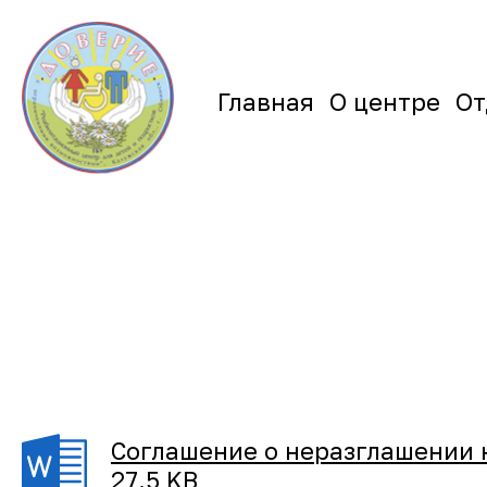
Главная
О центре
От
Соглашение о неразглашении
27.5 KB