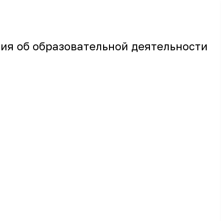
ия об образовательной деятельности