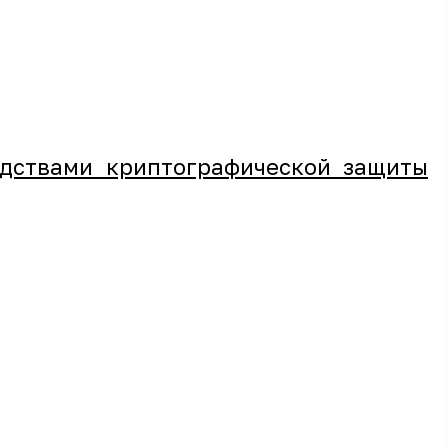
едствами криптографической защиты