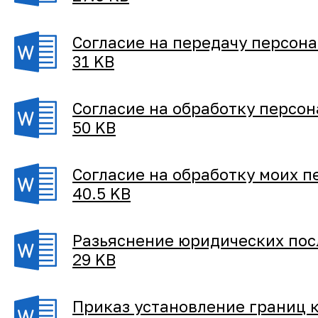
Согласие на передачу персон
31 KB
Согласие на обработку персон
50 KB
Согласие на обработку моих 
40.5 KB
Разьяснение юридических пос
29 KB
Приказ установление границ 