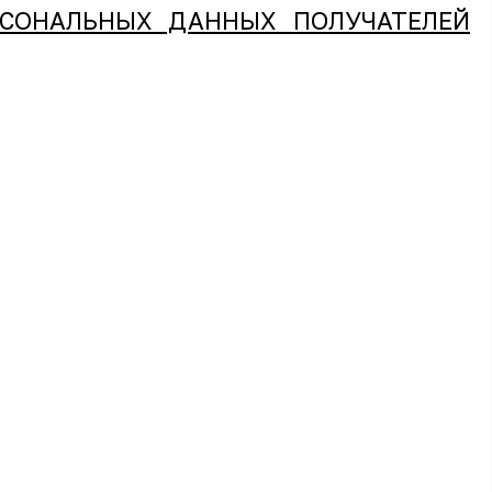
РСОНАЛЬНЫХ ДАННЫХ ПОЛУЧАТЕЛЕЙ