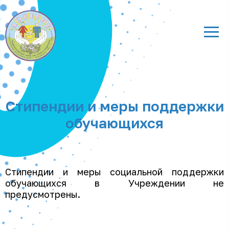
Стипендии и меры поддержки
обучающихся
Стипендии и меры социальной поддержки
обучающихся в Учреждении не
предусмотрены.