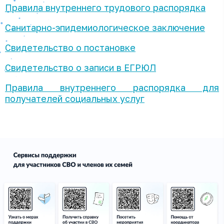
Правила внутреннего трудового распорядка
Санитарно-эпидемиологическое заключение
Свидетельство о постановке
Свидетельство о записи в ЕГРЮЛ
Правила внутреннего распорядка для
получателей социальных услуг