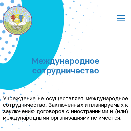
Международное
сотрудничество
Учреждение не осуществляет международное
сотрудничество. Заключенных и планируемых к
заключению договоров с иностранными и (или)
международными организациями не имеется.