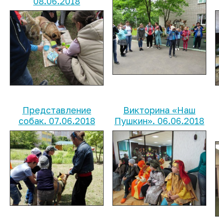
08.06.2018
Представление
Викторина «Наш
собак. 07.06.2018
Пушкин». 06.06.2018