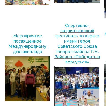
Спортивно-
патриотический
Мероприятие
фестиваль по каратэ
посвященное
имени Героя
Международному
Советского Союза
дню инвалида
генерал-майора Г.Н.
Зайцева «Победить и
вернуться»