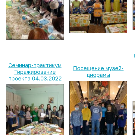
Семинар-практикум
Посещение музей-
Тиражирование
диорамы
проекта 04.03.2022