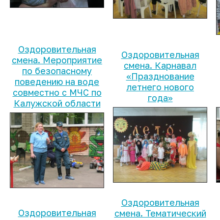
Оздоровительная
Оздоровительная
смена. Мероприятие
смена. Карнавал
по безопасному
«Празднование
поведению на воде
летнего нового
совместно с МЧС по
года»
Калужской области
Оздоровительная
Оздоровительная
смена. Тематический