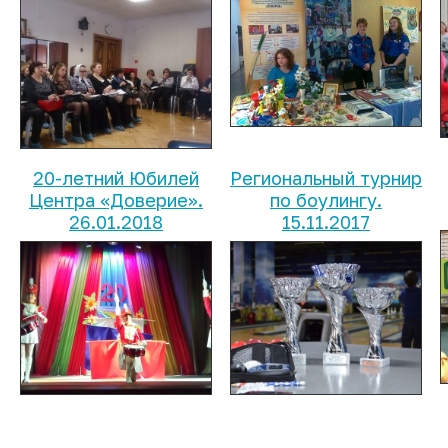
20-летний Юбилей
Региональный турнир
Центра «Доверие».
по боулингу.
26.01.2018
15.11.2017