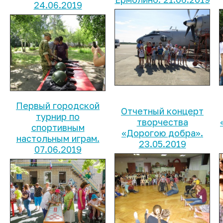
24.06.2019
Первый городской
Отчетный концерт
турнир по
творчества
спортивным
«Дорогою добра».
настольным играм.
23.05.2019
07.06.2019