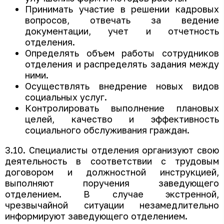
Принимать участие в решении кадровых
вопросов, отвечать за ведение
документации, учет и отчетность
отделения.
Определять объем работы сотрудников
отделения и распределять задания между
ними.
Осуществлять внедрение новых видов
социальных услуг.
Контролировать выполнение плановых
целей, качество и эффективность
социального обслуживания граждан.
3.10. Специалисты отделения организуют свою
деятельность в соответствии с трудовым
договором и должностной инструкцией,
выполняют поручения заведующего
отделением. В случае экстренной,
чрезвычайной ситуации незамедлительно
информируют заведующего отделением.