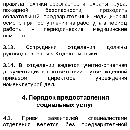
правила техники безопасности, охраны труда,
пожарной безопасности; проходить
обязательный предварительный медицинский
осмотр при поступлении на работу, а в период
работы – периодические медицинские
осмотры.
3.13. Сотрудники отделения должны
руководствоваться Кодексом этики.
3.14. В отделении ведется учетно-отчетная
документация в соответствии с утвержденной
приказом директора учреждения
номенклатурой дел.
4. Порядок предоставления
социальных услуг
4.1. Прием заявителей специалистами
отделения ведется без предварительной