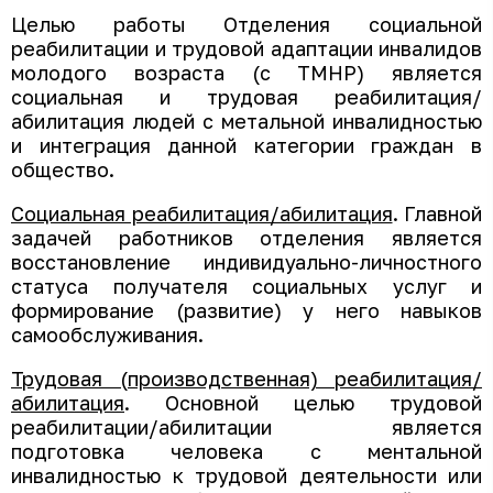
Целью работы Отделения социальной
реабилитации и трудовой адаптации инвалидов
молодого возраста (с ТМНР) является
социальная и трудовая реабилитация/
абилитация людей с метальной инвалидностью
и интеграция данной категории граждан в
общество.
Социальная реабилитация/абилитация
. Главной
задачей работников отделения является
восстановление индивидуально-личностного
статуса получателя социальных услуг и
формирование (развитие) у него навыков
самообслуживания.
Трудовая (производственная) реабилитация/
абилитация
. Основной целью трудовой
реабилитации/абилитации является
подготовка человека с ментальной
инвалидностью к трудовой деятельности или