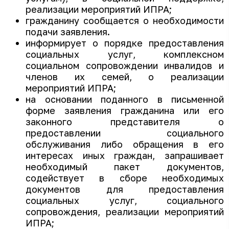
реализации мероприятий ИПРА;
гражданину сообщается о необходимости
подачи заявления.
информирует о порядке предоставления
социальных услуг, комплексном
социальном сопровождении инвалидов и
членов их семей, о реализации
мероприятий ИПРА;
на основании поданного в письменной
форме заявления гражданина или его
законного представителя о
предоставлении социального
обслуживания либо обращения в его
интересах иных граждан, запрашивает
необходимый пакет документов,
содействует в сборе необходимых
документов для предоставления
социальных услуг, социального
сопровождения, реализации мероприятий
ИПРА;