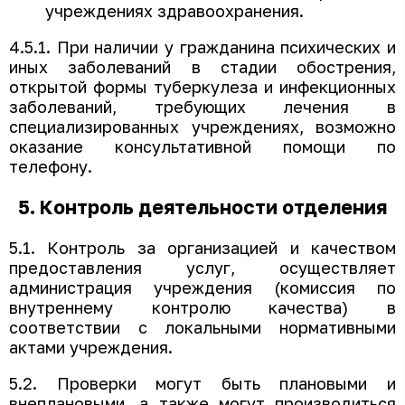
учреждениях здравоохранения.
4.5.1. При наличии у гражданина психических и
иных заболеваний в стадии обострения,
открытой формы туберкулеза и инфекционных
заболеваний, требующих лечения в
специализированных учреждениях, возможно
оказание консультативной помощи по
телефону.
5. Контроль деятельности отделения
5.1. Контроль за организацией и качеством
предоставления услуг, осуществляет
администрация учреждения (комиссия по
внутреннему контролю качества) в
соответствии с локальными нормативными
актами учреждения.
5.2. Проверки могут быть плановыми и
внеплановыми, а также могут производиться