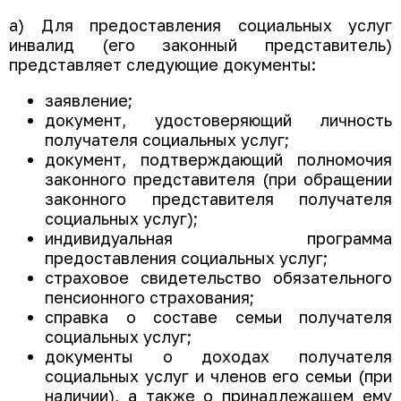
а) Для предоставления социальных услуг
инвалид (его законный представитель)
представляет следующие документы:
заявление;
документ, удостоверяющий личность
получателя социальных услуг;
документ, подтверждающий полномочия
законного представителя (при обращении
законного представителя получателя
социальных услуг);
индивидуальная программа
предоставления социальных услуг;
страховое свидетельство обязательного
пенсионного страхования;
справка о составе семьи получателя
социальных услуг;
документы о доходах получателя
социальных услуг и членов его семьи (при
наличии), а также о принадлежащем ему