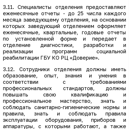
3.11. Специалисты отделения предоставляют
ежемесячные отчеты - до 25 числа каждого
месяца заведующему отделения, на основании
которых заведующий отделением оформляет
ежемесячные, квартальные, годовые отчеты
по установленной форме и передает в
отделение диагностики, разработки и
реализации программ социальной
реабилитации ГБУ КО РЦ «Доверие».
3.12. Сотрудники отделения должны иметь
образование, опыт, знания и умения в
соответствии с требованиями
профессиональных стандартов, должны
повышать свою квалификацию и
профессиональное мастерство, знать и
соблюдать санитарно-гигиенические нормы и
правила, знать и соблюдать правила
эксплуатации оборудования, приборов и
аппаратуры, с которыми работают, а также