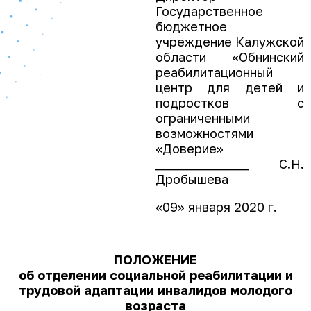
Государственное
бюджетное
учреждение Калужской
области «Обнинский
реабилитационный
центр для детей и
подростков с
ограниченными
возможностями
«Доверие»
_______________ С.Н.
Дробышева
«09» января 2020 г.
ПОЛОЖЕНИЕ
об отделении социальной реабилитации и
трудовой адаптации инвалидов молодого
возраста