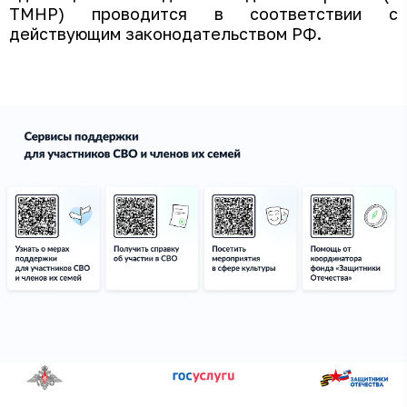
ТМНР) проводится в соответствии с
действующим законодательством РФ.