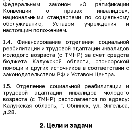
Федеральным законом «О ратификации
Конвенции о правах инвалидов»,
национальными стандартами по социальному
обслуживанию, Уставом учреждения и
настоящим положением.
1.4. Финансирование отделения социальной
реабилитации и трудовой адаптации инвалидов
молодого возраста (с ТМНР) за счет средств
бюджета Калужской области, спонсорской
помощи и других источников в соответствии с
законодательством РФ и Уставом Центра.
1.5. Отделение социальной реабилитации и
трудовой адаптации инвалидов молодого
возраста (с ТМНР) располагается по адресу:
Калужская область, г. Обнинск, ул. Энгельса,
д.28.
2. Цели и задачи