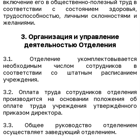
включение его в общественно-полезный труд в
соответствии с состоянием здоровья,
трудоспособностью, личными склонностями и
желаниями.
3. Организация и управление
деятельностью Отделения
3.1. Отделение укомплектовывается
необходимым числом сотрудников в
соответствии со штатным расписанием
учреждения.
3.2. Оплата труда сотрудников отделения
производится на основании положения об
оплате труда учреждения утверждённого
приказом директора.
3.3. Общее руководство отделением
осуществляет заведующий отделением.