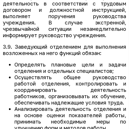
деятельность в соответствии с трудовым
договором и должностной инструкцией,
выполняет поручения руководства
учреждения. В случае экстренной,
чрезвычайной ситуации незамедлительно
информирует руководство учреждения.
3.9. Заведующий отделением для выполнения
возложенных на него функций обязан:
Определять плановые цели и задачи
отделения и отдельных специалистов;
Осуществлять общее руководство
работой отделения, контролировать и
координировать деятельность
работников, организовывать их обучение,
обеспечивать надлежащие условия труда.
Анализировать деятельность отделения и
на основе оценки показателей работы,
принимать необходимые меры по
улучшению форм и методов работы.