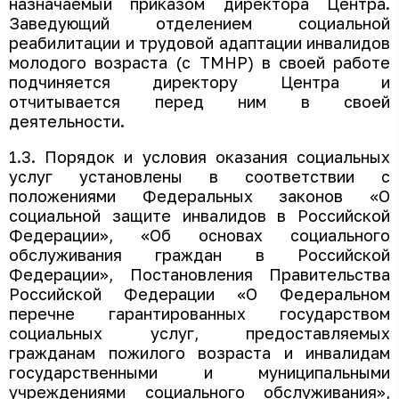
назначаемый приказом директора Центра.
Заведующий отделением социальной
реабилитации и трудовой адаптации инвалидов
молодого возраста (с ТМНР) в своей работе
подчиняется директору Центра и
отчитывается перед ним в своей
деятельности.
1.3. Порядок и условия оказания социальных
услуг установлены в соответствии с
положениями Федеральных законов «О
социальной защите инвалидов в Российской
Федерации», «Об основах социального
обслуживания граждан в Российской
Федерации», Постановления Правительства
Российской Федерации «О Федеральном
перечне гарантированных государством
социальных услуг, предоставляемых
гражданам пожилого возраста и инвалидам
государственными и муниципальными
учреждениями социального обслуживания»,