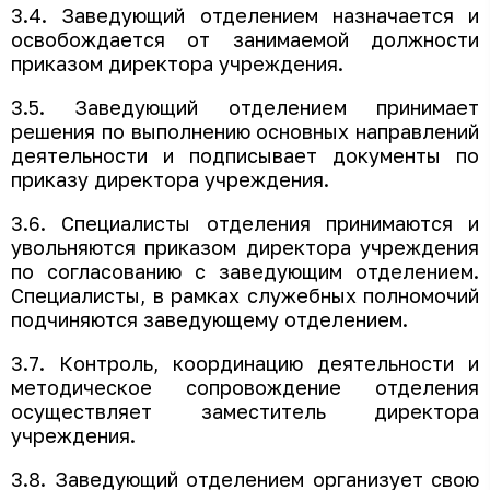
3.4. Заведующий отделением назначается и
освобождается от занимаемой должности
приказом директора учреждения.
3.5. Заведующий отделением принимает
решения по выполнению основных направлений
деятельности и подписывает документы по
приказу директора учреждения.
3.6. Специалисты отделения принимаются и
увольняются приказом директора учреждения
по согласованию с заведующим отделением.
Специалисты, в рамках служебных полномочий
подчиняются заведующему отделением.
3.7. Контроль, координацию деятельности и
методическое сопровождение отделения
осуществляет заместитель директора
учреждения.
3.8. Заведующий отделением организует свою