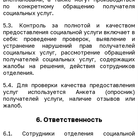
по конкретному обращению получателя
социальных услуг.
5.3. Контроль за полнотой и качеством
предоставления социальной услуги включает в
себя: проведение проверок, выявление и
устранение нарушений прав получателей
социальных услуг, рассмотрение обращений
получателей социальных услуг, содержащих
жалобы на решения, действия сотрудников
отделения.
5.4. Для проверки качества предоставления
услуг используется Анкета (опросник)
получателей услуги, наличие отзывов или
жалоб.
6. Ответственность
6.1. Сотрудники отделения социальной