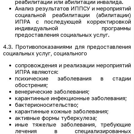
реабилитации или абилитации инвалида.
Анализ результатов ИППСУ и мероприятий
социальной реабилитации (абилитации)
ИПРА с последующей корректировкой
индивидуальной программы
предоставления социальных услуг.
4.3. Противопоказаниями для предоставления
социальных услуг, социального
сопровождения и реализации мероприятий
ИПРА являются:
психические заболевания в стадии
обострения;
венерические заболевания;
карантинные инфекционные заболевания;
бактерионосительство;
карантинные кожные заболевания;
активные формы туберкулеза;
иные тяжелые заболевания, требующие
лечения в специализированных