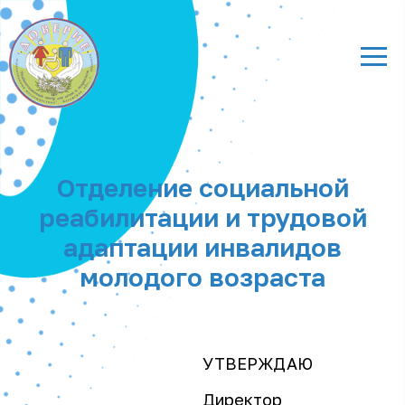
Отделение социальной
реабилитации и трудовой
адаптации инвалидов
молодого возраста
УТВЕРЖДАЮ
Директор