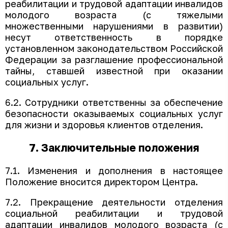
реабилитации и трудовой адаптации инвалидов
молодого возраста (с тяжелыми
множественными нарушениями в развитии)
несут ответственность в порядке
установленном законодательством Российской
Федерации за разглашение профессиональной
тайны, ставшей известной при оказании
социальных услуг.
6.2. Сотрудники ответственны за обеспечение
безопасности оказываемых социальных услуг
для жизни и здоровья клиентов отделения.
7. Заключительные положения
7.1. Изменения и дополнения в настоящее
Положение вносится директором Центра.
7.2. Прекращение деятельности отделения
социальной реабилитации и трудовой
адаптации инвалидов молодого возраста (с