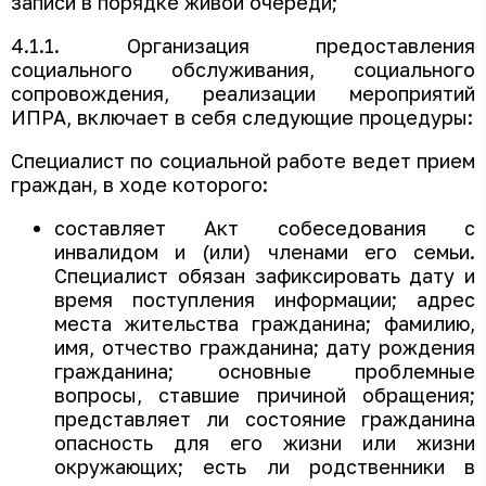
записи в порядке живой очереди;
4.1.1. Организация предоставления
социального обслуживания, социального
сопровождения, реализации мероприятий
ИПРА, включает в себя следующие процедуры:
Специалист по социальной работе ведет прием
граждан, в ходе которого:
составляет Акт собеседования с
инвалидом и (или) членами его семьи.
Специалист обязан зафиксировать дату и
время поступления информации; адрес
места жительства гражданина; фамилию,
имя, отчество гражданина; дату рождения
гражданина; основные проблемные
вопросы, ставшие причиной обращения;
представляет ли состояние гражданина
опасность для его жизни или жизни
окружающих; есть ли родственники в