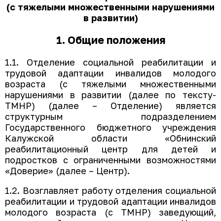
(с тяжелыми множественными нарушениями
в развитии)
1. Общие положения
1.1. Отделение социальной реабилитации и
трудовой адаптации инвалидов молодого
возраста (с тяжелыми множественными
нарушениями в развитии (далее по тексту-
ТМНР) (далее – Отделение) является
структурным подразделением
Государственного бюджетного учреждения
Калужской области «Обнинский
реабилитационный центр для детей и
подростков с ограниченными возможностями
«Доверие» (далее – Центр).
1.2. Возглавляет работу отделения социальной
реабилитации и трудовой адаптации инвалидов
молодого возраста (с ТМНР) заведующий,