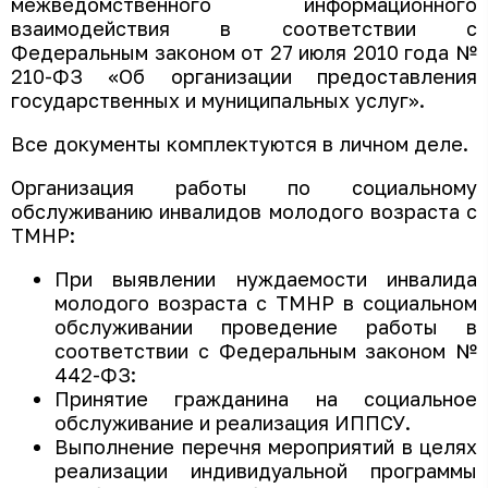
межведомственного информационного
взаимодействия в соответствии с
Федеральным законом от 27 июля 2010 года №
210-ФЗ «Об организации предоставления
государственных и муниципальных услуг».
Все документы комплектуются в личном деле.
Организация работы по социальному
обслуживанию инвалидов молодого возраста с
ТМНР:
При выявлении нуждаемости инвалида
молодого возраста с ТМНР в социальном
обслуживании проведение работы в
соответствии с Федеральным законом №
442-ФЗ:
Принятие гражданина на социальное
обслуживание и реализация ИППСУ.
Выполнение перечня мероприятий в целях
реализации индивидуальной программы