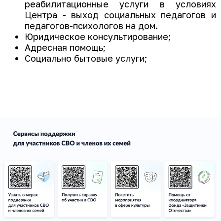
реабилитационные услуги в условиях
Центра - выход социальных педагогов и
педагогов-психологов на дом.
Юридическое консультирование;
Адресная помощь;
Социально бытовые услуги;