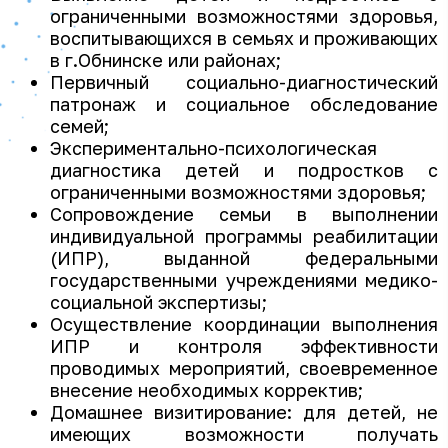
ограниченными возможностями здоровья,
воспитывающихся в семьях и проживающих
в г.Обнинске или районах;
Первичный социально-диагностический
патронаж и социальное обследование
семей;
Экспериментально-психологическая
диагностика детей и подростков с
ограниченными возможностями здоровья;
Сопровождение семьи в выполнении
индивидуальной программы реабилитации
(ИПР), выданной федеральными
государственными учреждениями медико-
социальной экспертизы;
Осуществление координации выполнения
ИПР и контроля эффективности
проводимых мероприятий, своевременное
внесение необходимых корректив;
Домашнее визитирование: для детей, не
имеющих возможности получать