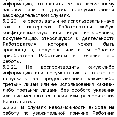
информацию, отправлять ее по письменному
запросу или в других предусмотренных
законодательством случаях.
5.2.20. Не раскрывать и не использовать иначе
как в интересах Работодателя любую
конфиденциальную или иную информацию,
документацию, относящуюся к деятельности
Работодателя, которая может быть
произведена, получена или иным образом
приобретена Работником в течение его
работы.
5.2.21. Не воспроизводить какую-либо
информацию или документацию, а также не
допускать ее предоставления каким-либо
третьим лицам или её использования какими-
либо третьими лицами без особого указания
или письменного согласия или распоряжения
Работодателя.
5.2.22. В случаях невозможности выхода на
работу по уважительной причине Работник