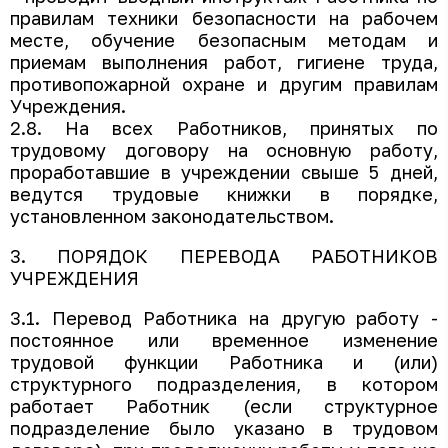
правилам техники безопасности на рабочем
месте, обучение безопасным методам и
приемам выполнения работ, гигиене труда,
противопожарной охране и другим правилам
Учреждения.
2.8. На всех Работников, принятых по
трудовому договору на основную работу,
проработавшие в учреждении свыше 5 дней,
ведутся трудовые книжки в порядке,
установленном законодательством.
3. ПОРЯДОК ПЕРЕВОДА РАБОТНИКОВ
УЧРЕЖДЕНИЯ
3.1. Перевод Работника на другую работу -
постоянное или временное изменение
трудовой функции Работника и (или)
структурного подразделения, в котором
работает Работник (если структурное
подразделение было указано в трудовом