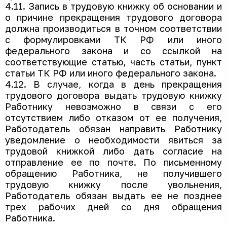
4.11. Запись в трудовую книжку об основании и
о причине прекращения трудового договора
должна производиться в точном соответствии
с формулировками ТК РФ или иного
федерального закона и со ссылкой на
соответствующие статью, часть статьи, пункт
статьи ТК РФ или иного федерального закона.
4.12. В случае, когда в день прекращения
трудового договора выдать трудовую книжку
Работнику невозможно в связи с его
отсутствием либо отказом от ее получения,
Работодатель обязан направить Работнику
уведомление о необходимости явиться за
трудовой книжкой либо дать согласие на
отправление ее по почте. По письменному
обращению Работника, не получившего
трудовую книжку после увольнения,
Работодатель обязан выдать ее не позднее
трех рабочих дней со дня обращения
Работника.