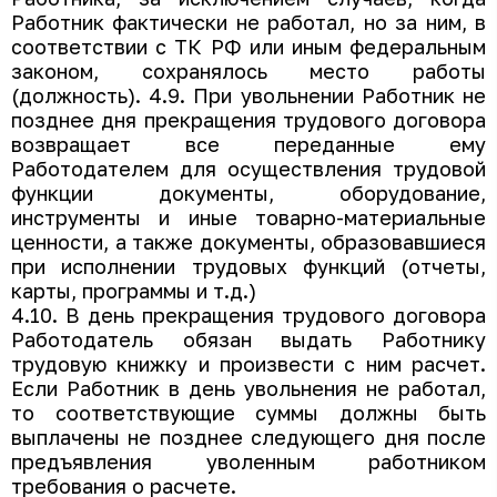
Работник фактически не работал, но за ним, в
соответствии с ТК РФ или иным федеральным
законом, сохранялось место работы
(должность). 4.9. При увольнении Работник не
позднее дня прекращения трудового договора
возвращает все переданные ему
Работодателем для осуществления трудовой
функции документы, оборудование,
инструменты и иные товарно-материальные
ценности, а также документы, образовавшиеся
при исполнении трудовых функций (отчеты,
карты, программы и т.д.)
4.10. В день прекращения трудового договора
Работодатель обязан выдать Работнику
трудовую книжку и произвести с ним расчет.
Если Работник в день увольнения не работал,
то соответствующие суммы должны быть
выплачены не позднее следующего дня после
предъявления уволенным работником
требования о расчете.