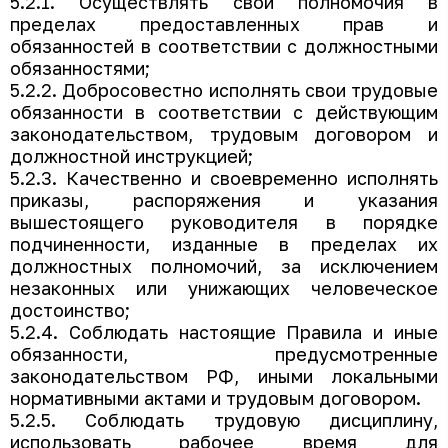
5.2.1. Осуществлять свои полномочия в
пределах предоставленных прав и
обязанностей в соответствии с должностными
обязанностями;
5.2.2. Добросовестно исполнять свои трудовые
обязанности в соответствии с действующим
законодательством, трудовым договором и
должностной инструкцией;
5.2.3. Качественно и своевременно исполнять
приказы, распоряжения и указания
вышестоящего руководителя в порядке
подчиненности, изданные в пределах их
должностных полномочий, за исключением
незаконных или унижающих человеческое
достоинство;
5.2.4. Соблюдать настоящие Правила и иные
обязанности, предусмотренные
законодательством РФ, иными локальными
нормативными актами и трудовым договором.
5.2.5. Соблюдать трудовую дисциплину,
использовать рабочее время для