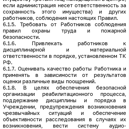
если администрация несет ответственность за
сохранность этого имущества) и других
работников, соблюдения настоящих Правил.
6.1.5. Требовать от Работников соблюдения
правил охраны труда и пожарной
безопасности.
6.1.6. Привлекать работников к
дисциплинарной и материальной
ответственности в порядке, установленном ТК
РФ.
6.1.7. Оценивать качество работы Работника и
применять в зависимости от результатов
оценки различные виды поощрений.
6.1.8. В целях обеспечения безопасной
организации реабилитационного процесса,
поддержание дисциплины и порядка в
Учреждении, предупреждения возникновения
чрезвычайных ситуаций и обеспечение
объективности расследования в случаях их
возникновения, вести систему аудио-