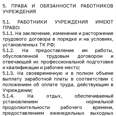
5. ПРАВА И ОБЯЗАННОСТИ РАБОТНИКОВ
УЧРЕЖДЕНИЯ
5.1. РАБОТНИКИ УЧРЕЖДЕНИЯ ИМЕЮТ
ПРАВО:
5.1.1. На заключение, изменение и расторжение
трудового договора в порядке и на условиях,
установленных ТК РФ;
5.1.2. На предоставление им работы,
обусловленной трудовым договором и
отвечающей их профессиональной подготовке
и квалификации и рабочее место;
5.1.3. На своевременную и в полном объеме
выплату заработной платы в соответствии с
положением об оплате труда, действующим в
Учреждении;
5.1.4. На отдых, обеспечиваемый
установлением нормальной
продолжительности рабочего времени,
предоставлением еженедельных выходных