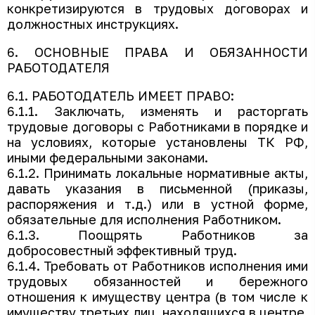
конкретизируются в трудовых договорах и
должностных инструкциях.
6. ОСНОВНЫЕ ПРАВА И ОБЯЗАННОСТИ
РАБОТОДАТЕЛЯ
6.1. РАБОТОДАТЕЛЬ ИМЕЕТ ПРАВО:
6.1.1. Заключать, изменять и расторгать
трудовые договоры с Работниками в порядке и
на условиях, которые установлены ТК РФ,
иными федеральными законами.
6.1.2. Принимать локальные нормативные акты,
давать указания в письменной (приказы,
распоряжения и т.д.) или в устной форме,
обязательные для исполнения Работником.
6.1.3. Поощрять Работников за
добросовестный эффективный труд.
6.1.4. Требовать от Работников исполнения ими
трудовых обязанностей и бережного
отношения к имуществу центра (в том числе к
имуществу третьих лиц, находящихся в центре,