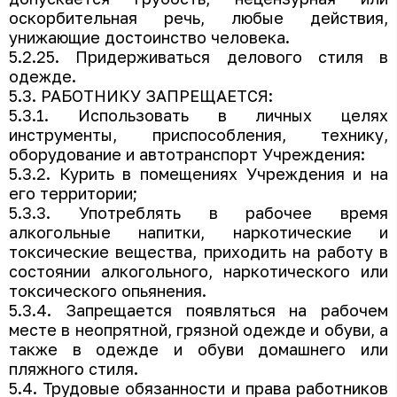
оскорбительная речь, любые действия,
унижающие достоинство человека.
5.2.25. Придерживаться делового стиля в
одежде.
5.3. РАБОТНИКУ ЗАПРЕЩАЕТСЯ:
5.3.1. Использовать в личных целях
инструменты, приспособления, технику,
оборудование и автотранспорт Учреждения:
5.3.2. Курить в помещениях Учреждения и на
его территории;
5.3.3. Употреблять в рабочее время
алкогольные напитки, наркотические и
токсические вещества, приходить на работу в
состоянии алкогольного, наркотического или
токсического опьянения.
5.3.4. Запрещается появляться на рабочем
месте в неопрятной, грязной одежде и обуви, а
также в одежде и обуви домашнего или
пляжного стиля.
5.4. Трудовые обязанности и права работников