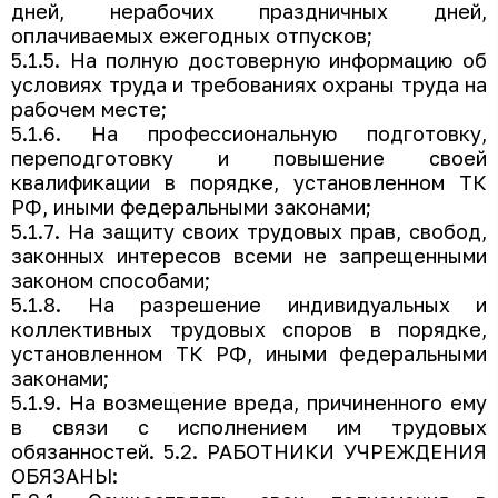
дней, нерабочих праздничных дней,
оплачиваемых ежегодных отпусков;
5.1.5. На полную достоверную информацию об
условиях труда и требованиях охраны труда на
рабочем месте;
5.1.6. На профессиональную подготовку,
переподготовку и повышение своей
квалификации в порядке, установленном ТК
РФ, иными федеральными законами;
5.1.7. На защиту своих трудовых прав, свобод,
законных интересов всеми не запрещенными
законом способами;
5.1.8. На разрешение индивидуальных и
коллективных трудовых споров в порядке,
установленном ТК РФ, иными федеральными
законами;
5.1.9. На возмещение вреда, причиненного ему
в связи с исполнением им трудовых
обязанностей. 5.2. РАБОТНИКИ УЧРЕЖДЕНИЯ
ОБЯЗАНЫ: