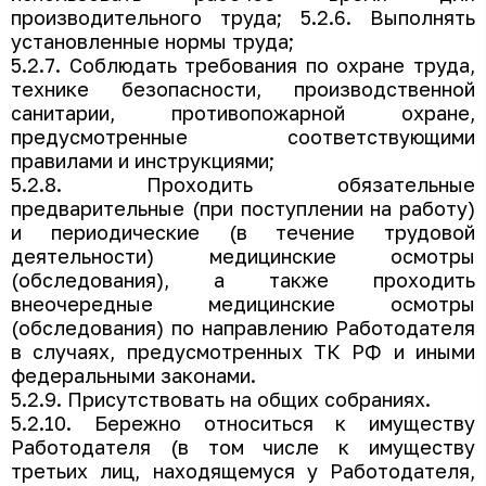
производительного труда; 5.2.6. Выполнять
установленные нормы труда;
5.2.7. Соблюдать требования по охране труда,
технике безопасности, производственной
санитарии, противопожарной охране,
предусмотренные соответствующими
правилами и инструкциями;
5.2.8. Проходить обязательные
предварительные (при поступлении на работу)
и периодические (в течение трудовой
деятельности) медицинские осмотры
(обследования), а также проходить
внеочередные медицинские осмотры
(обследования) по направлению Работодателя
в случаях, предусмотренных ТК РФ и иными
федеральными законами.
5.2.9. Присутствовать на общих собраниях.
5.2.10. Бережно относиться к имуществу
Работодателя (в том числе к имуществу
третьих лиц, находящемуся у Работодателя,