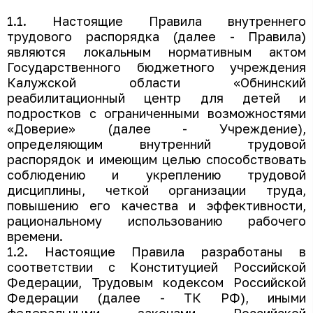
1.1. Настоящие Правила внутреннего
трудового распорядка (далее - Правила)
являются локальным нормативным актом
Государственного бюджетного учреждения
Калужской области «Обнинский
реабилитационный центр для детей и
подростков с ограниченными возможностями
«Доверие» (далее - Учреждение),
определяющим внутренний трудовой
распорядок и имеющим целью способствовать
соблюдению и укреплению трудовой
дисциплины, четкой организации труда,
повышению его качества и эффективности,
рациональному использованию рабочего
времени.
1.2. Настоящие Правила разработаны в
соответствии с Конституцией Российской
Федерации, Трудовым кодексом Российской
Федерации (далее - ТК РФ), иными