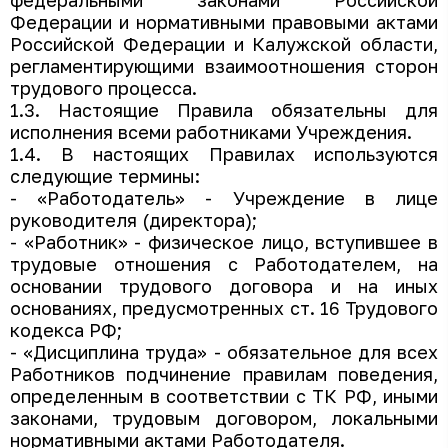
федеральными законами Российской
Федерации и нормативными правовыми актами
Российской Федерации и Калужской области,
регламентирующими взаимоотношения сторон
трудового процесса.
1.3. Настоящие Правила обязательны для
исполнения всеми работниками Учреждения.
1.4. В настоящих Правилах используются
следующие термины:
- «Работодатель» - Учреждение в лице
руководителя (директора);
- «Работник» - физическое лицо, вступившее в
трудовые отношения с Работодателем, на
основании трудового договора и на иных
основаниях, предусмотренных ст. 16 Трудового
кодекса РФ;
- «Дисциплина труда» - обязательное для всех
Работников подчинение правилам поведения,
определенным в соответствии с ТК РФ, иными
законами, трудовым договором, локальными
нормативными актами Работодателя.