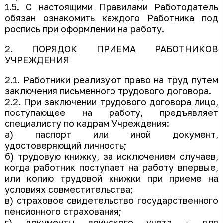
1.5. С настоящими Правилами Работодатель
обязан ознакомить каждого Работника под
роспись при оформлении на работу.
2. ПОРЯДОК ПРИЕМА РАБОТНИКОВ
УЧРЕЖДЕНИЯ
2.1. Работники реализуют право на труд путем
заключения письменного трудового договора.
2.2. При заключении трудового договора лицо,
поступающее на работу, предъявляет
специалисту по кадрам Учреждения:
а) паспорт или иной документ,
удостоверяющий личность;
б) трудовую книжку, за исключением случаев,
когда работник поступает на работу впервые,
или копию трудовой книжки при приеме на
условиях совместительства;
в) страховое свидетельство государственного
пенсионного страхования;
г) документы воинского учета - для