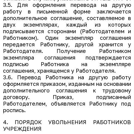
3.5. Для оформления перевода на другую
работу в письменной форме заключается
дополнительное соглашение, составляемое в
двух экземплярах, каждый из которых
подписывается сторонами (Работодателем и
Работником). Один экземпляр соглашения
передается Работнику, другой хранится у
Работодателя. Получение Работником
экземпляра соглашения подтверждается
подписью Работника на экземпляре
соглашения, хранящемся у Работодателя.
3.6. Перевод Работника на другую работу
оформляется приказом, изданным на основании
дополнительного соглашения к трудовому
договору. Приказ, подписанный
Работодателем, объявляется Работнику под
роспись.
4. ПОРЯДОК УВОЛЬНЕНИЯ РАБОТНИКОВ
УЧРЕЖДЕНИЯ