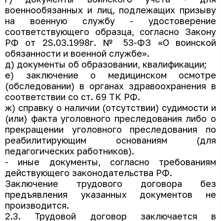
военнообязанных и лиц, подлежащих призыву
на военную службу - удостоверение
соответствующего образца, согласно Закону
РФ от 2S.03.1998г. № 53-ФЗ «О воинской
обязанности и военной службе».
д) документы об образовании, квалификации;
е) заключение о медицинском осмотре
(обследовании) в органах здравоохранения в
соответствии со ст. 69 ТК РФ.
ж) справку о наличии (отсутствии) судимости и
(или) факта уголовного преследования либо о
прекращении уголовного преследования по
реабилитирующим основаниям (для
педагогических работников).
- иные документы, согласно требованиям
действующего законодательства РФ.
Заключение трудового договора без
предъявления указанных документов не
производится.
2.3. Трудовой договор заключается в