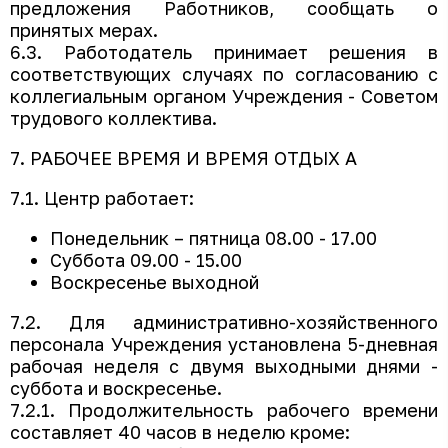
предложения Работников, сообщать о
принятых мерах.
6.3. Работодатель принимает решения в
соответствующих случаях по согласованию с
коллегиальным органом Учреждения - Советом
трудового коллектива.
7. РАБОЧЕЕ ВРЕМЯ И ВРЕМЯ ОТДЫХ А
7.1. Центр работает:
Понедельник – пятница 08.00 - 17.00
Суббота 09.00 - 15.00
Воскресенье выходной
7.2. Для административно-хозяйственного
персонала Учреждения установлена 5-дневная
рабочая неделя с двумя выходными днями -
суббота и воскресенье.
7.2.1. Продолжительность рабочего времени
составляет 40 часов в неделю кроме: