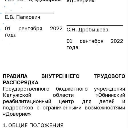
«Доверие»
___________________
Е.В. Папкович
______________________
01 сентября 2022
С.Н. Дробышева
года
01 сентября 2022
года
ПРАВИЛА ВНУТРЕННЕГО ТРУДОВОГО
РАСПОРЯДКА
Государственного бюджетного учреждения
Калужской области «Обнинский
реабилитационный центр для детей и
подростков с ограниченными возможностями
«Доверие»
1. ОБЩИЕ ПОЛОЖЕНИЯ