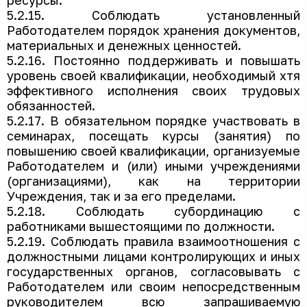
ресурсы.
5.2.15. Соблюдать установленный
Работодателем порядок хранения документов,
материальных и денежных ценностей.
5.2.16. Постоянно поддерживать и повышать
уровень своей квалификации, необходимый хтя
эффективного исполнения своих трудовых
обязанностей.
5.2.17. В обязательном порядке участвовать в
семинарах, посещать курсы (занятия) по
повышению своей квалификации, организуемые
Работодателем и (или) иными учреждениями
(организациями), как на территории
Учреждения, так и за его пределами.
5.2.18. Соблюдать субординацию с
работниками вышестоящими по должности.
5.2.19. Соблюдать правила взаимоотношения с
должностными лицами контролирующих и иных
государственных органов, согласовывать с
Работодателем или своим непосредственным
руководителем всю запрашиваемую