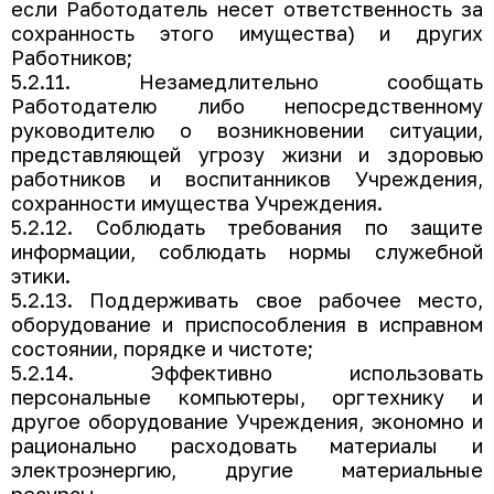
если Работодатель несет ответственность за
сохранность этого имущества) и других
Работников;
5.2.11. Незамедлительно сообщать
Работодателю либо непосредственному
руководителю о возникновении ситуации,
представляющей угрозу жизни и здоровью
работников и воспитанников Учреждения,
сохранности имущества Учреждения.
5.2.12. Соблюдать требования по защите
информации, соблюдать нормы служебной
этики.
5.2.13. Поддерживать свое рабочее место,
оборудование и приспособления в исправном
состоянии, порядке и чистоте;
5.2.14. Эффективно использовать
персональные компьютеры, оргтехнику и
другое оборудование Учреждения, экономно и
рационально расходовать материалы и
электроэнергию, другие материальные