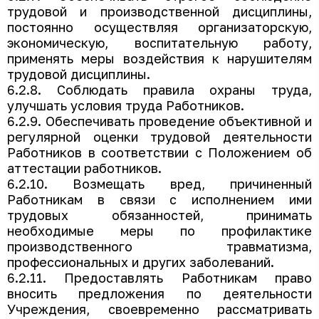
трудовой и производственной дисциплины,
постоянно осуществляя организаторскую,
экономическую, воспитательную работу,
применять меры воздействия к нарушителям
трудовой дисциплины.
6.2.8. Соблюдать правила охраны труда,
улучшать условия труда Работников.
6.2.9. Обеспечивать проведение объективной и
регулярной оценки трудовой деятельности
Работников в соответствии с Положением об
аттестации работников.
6.2.10. Возмещать вред, причиненный
Работникам в связи с исполнением ими
трудовых обязанностей, принимать
необходимые меры по профилактике
производственного травматизма,
профессиональных и других заболеваний.
6.2.11. Предоставлять Работникам право
вносить предложения по деятельности
Учреждения, своевременно рассматривать