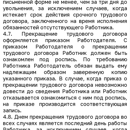
письменной форме не менее, чем за три дня до
увольнения, за исключением случаев, когда
истекает срок действия срочного трудового
договора, заключенного на время исполнения
обязанностей отсутствующего Работника.
4.7. Прекращение трудового договора
оформляется приказом Работодателя. С
приказом Работодателя о прекращении
трудового договора Работник должен быть
ознакомлен под роспись. По требованию
Работника Работодатель обязан выдать ему
надлежащим образом заверенную копию
указанного приказа. В случае, когда приказ о
прекращении трудового договора невозможно
довести до сведения Работника или Работник
отказывается ознакомиться с ним под роспись,
на приказе производится соответствующая
запись.
4.8. Днем прекращения трудового договора во
всех случаях является последний день работы
Работника, за исключением случаев, когда