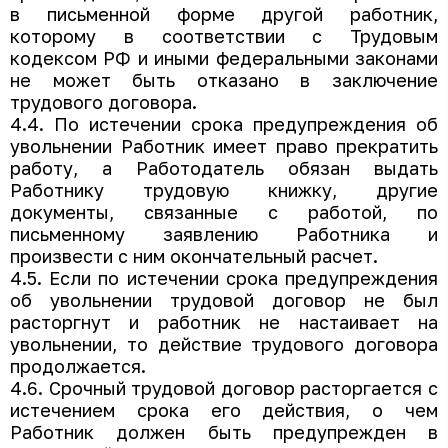
в письменной форме другой работник,
которому в соответствии с Трудовым
кодексом РФ и иными федеральными законами
не может быть отказано в заключение
трудового договора.
4.4. По истечении срока предупреждения об
увольнении Работник имеет право прекратить
работу, а Работодатель обязан выдать
Работнику трудовую книжку, другие
документы, связанные с работой, по
письменному заявлению Работника и
произвести с ним окончательный расчет.
4.5. Если по истечении срока предупреждения
об увольнении трудовой договор не был
расторгнут и работник не настаивает на
увольнении, то действие трудового договора
продолжается.
4.6. Срочный трудовой договор расторгается с
истечением срока его действия, о чем
Работник должен быть предупрежден в