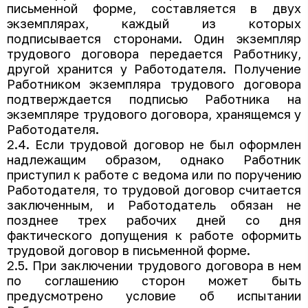
письменной форме, составляется в двух
экземплярах, каждый из которых
подписывается сторонами. Один экземпляр
трудового договора передается Работнику,
другой хранится у Работодателя. Получение
Работником экземпляра трудового договора
подтверждается подписью Работника на
экземпляре трудового договора, хранящемся у
Работодателя.
2.4. Если трудовой договор не был оформлен
надлежащим образом, однако Работник
приступил к работе с ведома или по поручению
Работодателя, то трудовой договор считается
заключенным, и Работодатель обязан не
позднее трех рабочих дней со дня
фактического допущения к работе оформить
трудовой договор в письменной форме.
2.5. При заключении трудового договора в нем
по соглашению сторон может быть
предусмотрено условие об испытании