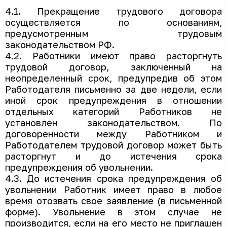
4.1. Прекращение трудового договора
осуществляется по основаниям,
предусмотренным трудовым
законодательством РФ.
4.2. Работники имеют право расторгнуть
трудовой договор, заключенный на
неопределенный срок, предупредив об этом
Работодателя письменно за две недели, если
иной срок предупреждения в отношении
отдельных категорий Работников не
установлен законодательством. По
договоренности между Работником и
Работодателем трудовой договор может быть
расторгнут и до истечения срока
предупреждения об увольнении.
4.3. До истечения срока предупреждения об
увольнении Работник имеет право в любое
время отозвать свое заявление (в письменной
форме). Увольнение в этом случае не
производится, если на его место не приглашен