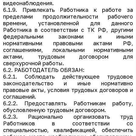
видеонаблюдения.
6.1.9. Привлекать Работника к работе за
пределами продолжительности рабочего
времени, установленной для данного
Работника в соответствии с ТК РФ, другими
федеральными законами и иными
нормативными правовыми актами РФ,
соглашениями, локальными нормативными
актами, трудовым договором для
сверхурочной работы.
6.2. РАБОТОДАТЕЛЬ ОБЯЗАН:
6.2.1. Соблюдать действующее трудовое
законодательство и иные нормативно
правовые акты, условия трудовых договоров и
соглашений.
6.2.2. Предоставлять Работникам работу,
обусловленную трудовым договором.
6.2.3. Рационально организовать труд
Работников в соответствии со
специальностью, квалификацией, обеспечить