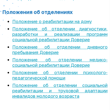
Положения об отделениях
Положение о реабилитации на дому
Положение об отделении диагностики,
разработки и реализации программ
социальной реабилитации Доверие
Положение об отделении дневного
пребывания Доверие
Положение об отделении медико-
социальной реабилитации Доверие
Положение об отделении психолого-
педагогической помощи
Положение об отделении социальной
реабилитации и трудовой адаптации
инвалидов молодого возраста