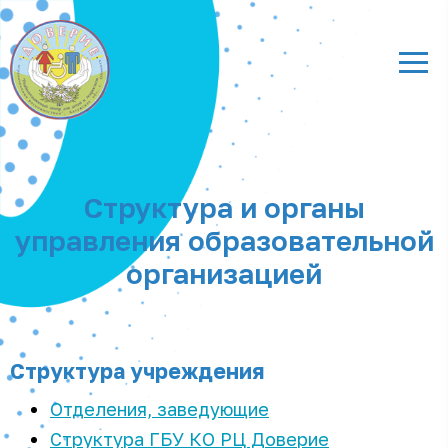
Структура и органы
управления образовательной
организацией
Структура учреждения
Отделения, заведующие
Структура ГБУ КО РЦ Доверие