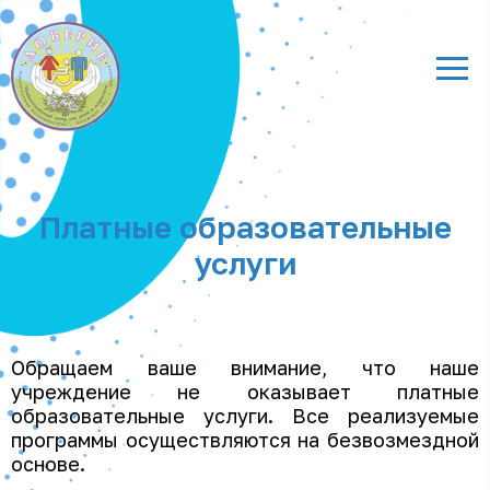
Платные образовательные
услуги
Обращаем ваше внимание, что наше
учреждение не оказывает платные
образовательные услуги. Все реализуемые
программы осуществляются на безвозмездной
основе​.