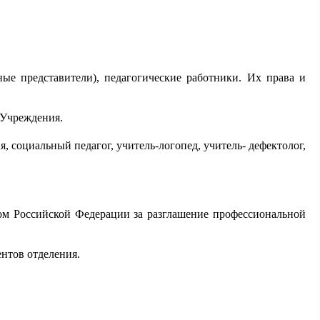
ные представители), педагогические работники. Их права и
 Учреждения.
, социальный педагог, учитель-логопед, учитель- дефектолог,
вом Российской Федерации за разглашение профессиональной
нтов отделения.