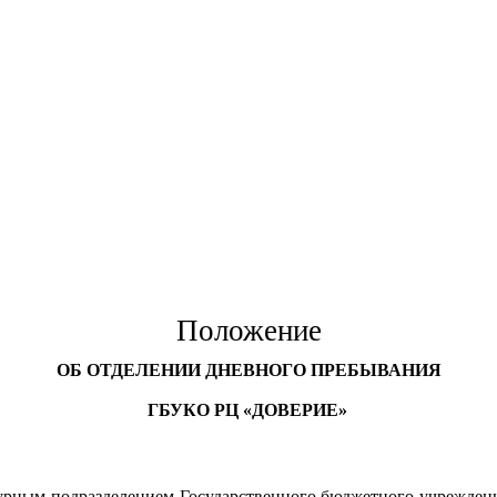
Положение
ОБ ОТДЕЛЕНИИ ДНЕВНОГО ПРЕБЫВАНИЯ
ГБУКО РЦ «ДОВЕРИЕ»
турным подразделением Государственного бюджетного учрежде