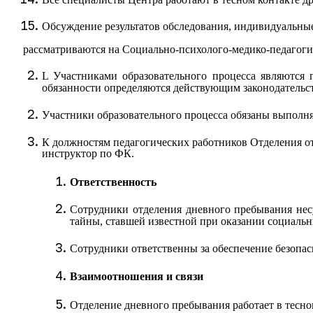
Обсуждение результатов обследования, индивидуальн
рассматриваются на Социально-психолого-медико-педагоги
L
Участниками образовательного процесса являются 
обязанности определяются действующим законодательс
Участники образовательного процесса обязаны выполн
К должностям педагогических работников Отделения отн
инструктор по ФК.
Ответственность
Сотрудники отделения дневного пребывания нес
тайны, ставшей известной при оказании социальн
Сотрудники ответственны за обеспечение безопас
Взаимоотношения и связи
Отделение дневного пребывания работает в тесн