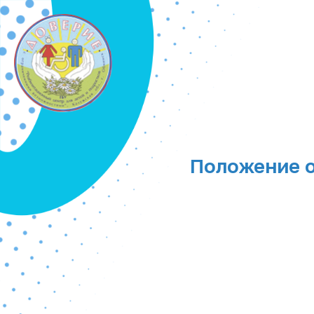
Положение о