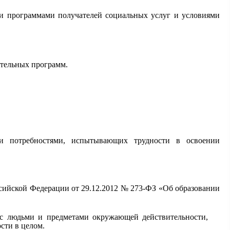
ми программами получателей социальных услуг и условиями
ательных программ.
ми потребностями, испытывающих трудности в освоении
ссийской Федерации от 29.12.2012 № 273-ФЗ «Об образовании
с людьми и предметами окружающей действительности,
сти в целом.