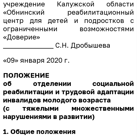
учреждение Калужской области
«Обнинский реабилитационный
центр для детей и подростков с
ограниченными возможностями
«Доверие»
_______________ С.Н. Дробышева
«09» января 2020 г.
ПОЛОЖЕНИЕ
об отделении социальной
реабилитации и трудовой адаптации
инвалидов молодого возраста
(с тяжелыми множественными
нарушениями в развитии)
1. Общие положения