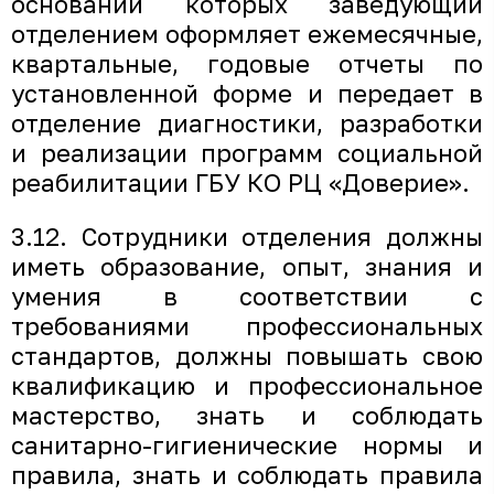
основании которых заведующий
отделением оформляет ежемесячные,
квартальные, годовые отчеты по
установленной форме и передает в
отделение диагностики, разработки
и реализации программ социальной
реабилитации ГБУ КО РЦ «Доверие».
3.12. Сотрудники отделения должны
иметь образование, опыт, знания и
умения в соответствии с
требованиями профессиональных
стандартов, должны повышать свою
квалификацию и профессиональное
мастерство, знать и соблюдать
санитарно-гигиенические нормы и
правила, знать и соблюдать правила