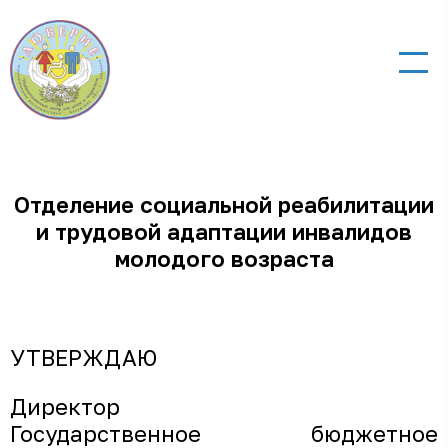
Отделение социальной реабилитации
и трудовой адаптации инвалидов
молодого возраста
УТВЕРЖДАЮ
Директор
Государственное бюджетное