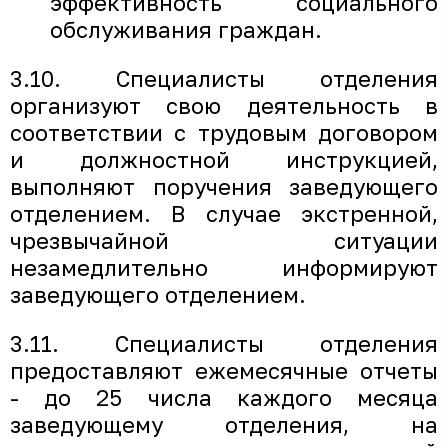
эффективность социального
обслуживания граждан.
3.10. Специалисты отделения
организуют свою деятельность в
соответствии с трудовым договором
и должностной инструкцией,
выполняют поручения заведующего
отделением. В случае экстренной,
чрезвычайной ситуации
незамедлительно информируют
заведующего отделением.
3.11. Специалисты отделения
предоставляют ежемесячные отчеты
- до 25 числа каждого месяца
заведующему отделения, на