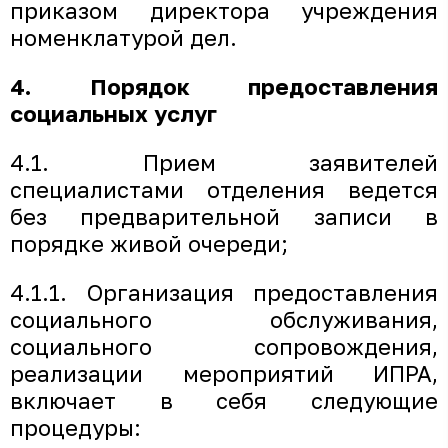
приказом директора учреждения
номенклатурой дел.
4. Порядок предоставления
социальных услуг
4.1. Прием заявителей
специалистами отделения ведется
без предварительной записи в
порядке живой очереди;
4.1.1. Организация предоставления
социального обслуживания,
социального сопровождения,
реализации мероприятий ИПРА,
включает в себя следующие
процедуры: