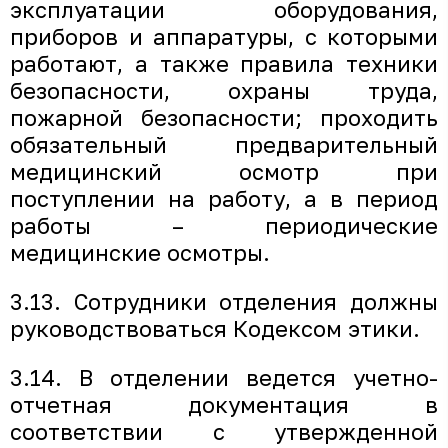
эксплуатации оборудования,
приборов и аппаратуры, с которыми
работают, а также правила техники
безопасности, охраны труда,
пожарной безопасности; проходить
обязательный предварительный
медицинский осмотр при
поступлении на работу, а в период
работы – периодические
медицинские осмотры.
3.13. Сотрудники отделения должны
руководствоваться Кодексом этики.
3.14. В отделении ведется учетно-
отчетная документация в
соответствии с утвержденной