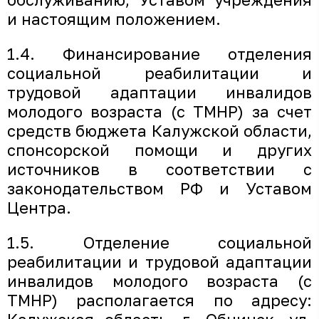
и настоящим положением.
1.4. Финансирование отделения
социальной реабилитации и
трудовой адаптации инвалидов
молодого возраста (с ТМНР) за счет
средств бюджета Калужской области,
спонсорской помощи и других
источников в соответствии с
законодательством РФ и Уставом
Центра.
1.5. Отделение социальной
реабилитации и трудовой адаптации
инвалидов молодого возраста (с
ТМНР) располагается по адресу: