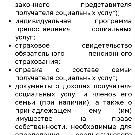
законного представителя
получателя социальных услуг);
индивидуальная программа
предоставления социальных
услуг;
страховое свидетельство
обязательного пенсионного
страхования;
справка о составе семьи
получателя социальных услуг;
документы о доходах получателя
социальных услуг и членов его
семьи (при наличии), а также о
принадлежащем ему (им)
имуществе на праве
собственности, необходимые для
определения среднедушевого