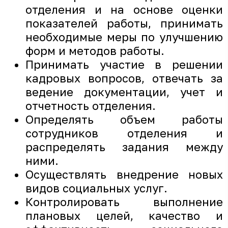
отделения и на основе оценки
показателей работы, принимать
необходимые меры по улучшению
форм и методов работы.
Принимать участие в решении
кадровых вопросов, отвечать за
ведение документации, учет и
отчетность отделения.
Определять объем работы
сотрудников отделения и
распределять задания между
ними.
Осуществлять внедрение новых
видов социальных услуг.
Контролировать выполнение
плановых целей, качество и