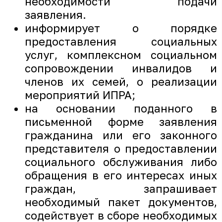
необходимости подачи
заявления.
информирует о порядке
предоставления социальных
услуг, комплексном социальном
сопровождении инвалидов и
членов их семей, о реализации
мероприятий ИПРА;
на основании поданного в
письменной форме заявления
гражданина или его законного
представителя о предоставлении
социального обслуживания либо
обращения в его интересах иных
граждан, запрашивает
необходимый пакет документов,
содействует в сборе необходимых