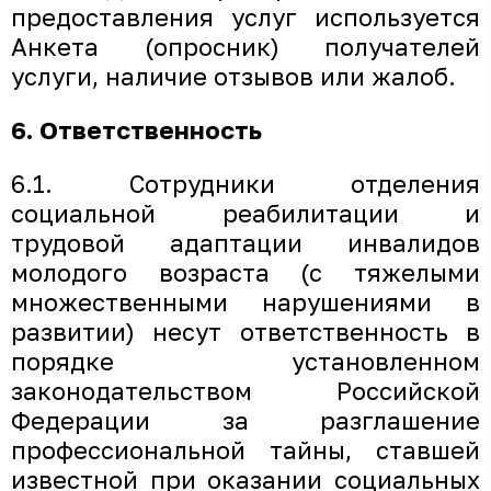
предоставления услуг используется
Анкета (опросник) получателей
услуги, наличие отзывов или жалоб.
6. Ответственность
6.1. Сотрудники отделения
социальной реабилитации и
трудовой адаптации инвалидов
молодого возраста (с тяжелыми
множественными нарушениями в
развитии) несут ответственность в
порядке установленном
законодательством Российской
Федерации за разглашение
профессиональной тайны, ставшей
известной при оказании социальных