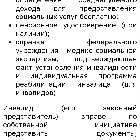
дохода для предоставления
социальных услуг бесплатно;
пенсионное удостоверение (при
наличии);
справка федерального
учреждения медико-социальной
экспертизы, подтверждающая
факт установления инвалидности
и индивидуальная программа
реабилитации инвалида (для
инвалидов).
Инвалид (его законный
представитель) вправе по
собственной инициативе
представить документы,