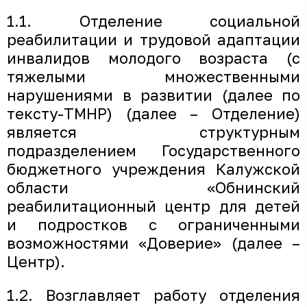
1.1. Отделение социальной
реабилитации и трудовой адаптации
инвалидов молодого возраста (с
тяжелыми множественными
нарушениями в развитии (далее по
тексту-ТМНР) (далее – Отделение)
является структурным
подразделением Государственного
бюджетного учреждения Калужской
области «Обнинский
реабилитационный центр для детей
и подростков с ограниченными
возможностями «Доверие» (далее –
Центр).
1.2. Возглавляет работу отделения