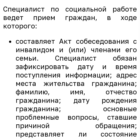
Специалист по социальной работе
ведет прием граждан, в ходе
которого:
составляет Акт собеседования с
инвалидом и (или) членами его
семьи. Специалист обязан
зафиксировать дату и время
поступления информации; адрес
места жительства гражданина;
фамилию, имя, отчество
гражданина; дату рождения
гражданина; основные
проблемные вопросы, ставшие
причиной обращения;
представляет ли состояние