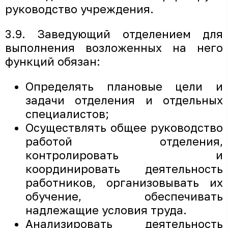
руководство учреждения.
3.9. Заведующий отделением для
выполнения возложенных на него
функций обязан:
Определять плановые цели и
задачи отделения и отдельных
специалистов;
Осуществлять общее руководство
работой отделения,
контролировать и
координировать деятельность
работников, организовывать их
обучение, обеспечивать
надлежащие условия труда.
Анализировать деятельность