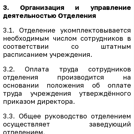
3. Организация и управление
деятельностью Отделения
3.1. Отделение укомплектовывается
необходимым числом сотрудников в
соответствии со штатным
расписанием учреждения.
3.2. Оплата труда сотрудников
отделения производится на
основании положения об оплате
труда учреждения утверждённого
приказом директора.
3.3. Общее руководство отделением
осуществляет заведующий
отделением.