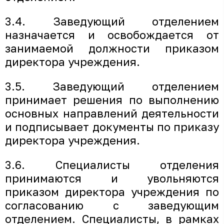
3.4. Заведующий отделением
назначается и освобождается от
занимаемой должности приказом
директора учреждения.
3.5. Заведующий отделением
принимает решения по выполнению
основных направлений деятельности
и подписывает документы по приказу
директора учреждения.
3.6. Специалисты отделения
принимаются и увольняются
приказом директора учреждения по
согласованию с заведующим
отделением. Специалисты, в рамках