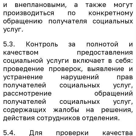
и внеплановыми, а также могут
производиться по конкретному
обращению получателя социальных
услуг.
5.3. Контроль за полнотой и
качеством предоставления
социальной услуги включает в себя:
проведение проверок, выявление и
устранение нарушений прав
получателей социальных услуг,
рассмотрение обращений
получателей социальных услуг,
содержащих жалобы на решения,
действия сотрудников отделения.
5.4. Для проверки качества