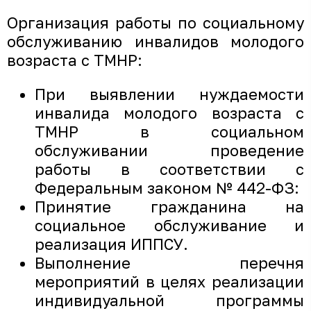
Организация работы по социальному
обслуживанию инвалидов молодого
возраста с ТМНР:
При выявлении нуждаемости
инвалида молодого возраста с
ТМНР в социальном
обслуживании проведение
работы в соответствии с
Федеральным законом № 442-ФЗ:
Принятие гражданина на
социальное обслуживание и
реализация ИППСУ.
Выполнение перечня
мероприятий в целях реализации
индивидуальной программы