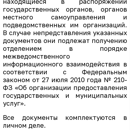
находящиеся в распоряжении
государственных органов, органов
местного самоуправления и
подведомственных им организаций.
В случае непредставления указанных
документов они подлежат получению
отделением в порядке
межведомственного
информационного взаимодействия в
соответствии с Федеральным
законом от 27 июля 2010 года № 210-
ФЗ «Об организации предоставления
государственных и муниципальных
услуг».
Все документы комплектуются в
личном деле.