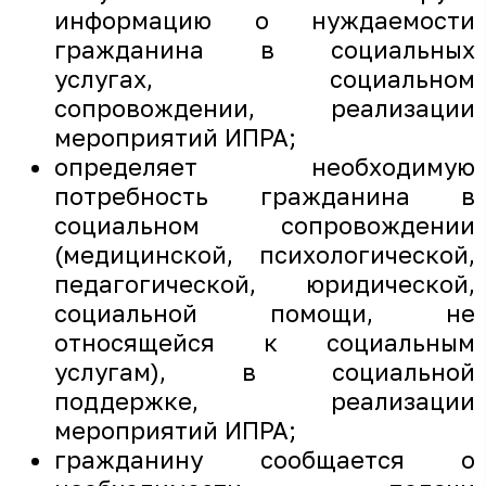
информацию о нуждаемости
гражданина в социальных
услугах, социальном
сопровождении, реализации
мероприятий ИПРА;
определяет необходимую
потребность гражданина в
социальном сопровождении
(медицинской, психологической,
педагогической, юридической,
социальной помощи, не
относящейся к социальным
услугам), в социальной
поддержке, реализации
мероприятий ИПРА;
гражданину сообщается о