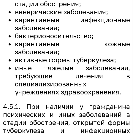
стадии обострения;
венерические заболевания;
карантинные инфекционные
заболевания;
бактерионосительство;
карантинные кожные
заболевания;
активные формы туберкулеза;
иные тяжелые заболевания,
требующие лечения в
специализированных
учреждениях здравоохранения.
4.5.1. При наличии у гражданина
психических и иных заболеваний в
стадии обострения, открытой формы
туберкулеза и инфекционных