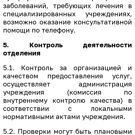
заболеваний, требующих лечения в
специализированных учреждениях,
возможно оказание консультативной
помощи по телефону.
5. Контроль деятельности
отделения
5.1. Контроль за организацией и
качеством предоставления услуг,
осуществляет администрация
учреждения (комиссия по
внутреннему контролю качества) в
соответствии с локальными
нормативными актами учреждения.
5.2. Проверки могут быть плановыми