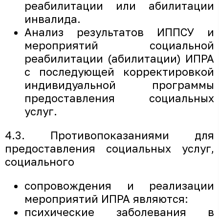
реабилитации или абилитации
инвалида.
Анализ результатов ИППСУ и
мероприятий социальной
реабилитации (абилитации) ИПРА
с последующей корректировкой
индивидуальной программы
предоставления социальных
услуг.
4.3. Противопоказаниями для
предоставления социальных услуг,
социального
сопровождения и реализации
мероприятий ИПРА являются:
психические заболевания в