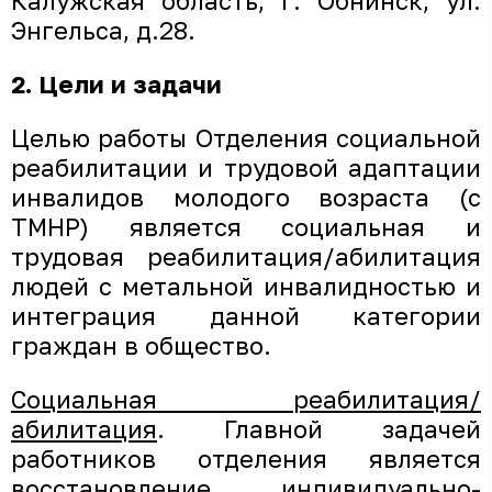
Калужская область, г. Обнинск, ул.
Энгельса, д.28.
2. Цели и задачи
Целью работы Отделения социальной
реабилитации и трудовой адаптации
инвалидов молодого возраста (с
ТМНР) является социальная и
трудовая реабилитация/абилитация
людей с метальной инвалидностью и
интеграция данной категории
граждан в общество.
Социальная реабилитация/
абилитация
. Главной задачей
работников отделения является
восстановление индивидуально-