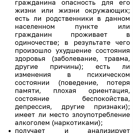
гражданина опасность для его
жизни или жизни окружающих;
есть ли родственники в данном
населенном пункте или
гражданин проживает в
одиночестве; в результате чего
произошло ухудшение состояния
здоровья (заболевание, травма,
другие причины); есть ли
изменения в психическом
состоянии (поведение, потеря
памяти, плохая ориентация,
состояние беспокойства,
депрессия, другие признаки);
имеет ли место злоупотребление
алкоголем (наркотиками);
получает и анализирует