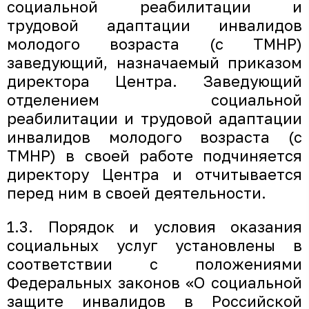
социальной реабилитации и
трудовой адаптации инвалидов
молодого возраста (с ТМНР)
заведующий, назначаемый приказом
директора Центра. Заведующий
отделением социальной
реабилитации и трудовой адаптации
инвалидов молодого возраста (с
ТМНР) в своей работе подчиняется
директору Центра и отчитывается
перед ним в своей деятельности.
1.3. Порядок и условия оказания
социальных услуг установлены в
соответствии с положениями
Федеральных законов «О социальной
защите инвалидов в Российской