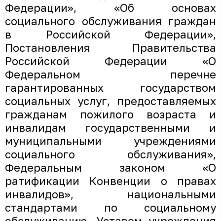
Федерации», «Об основах
социального обслуживания граждан
в Российской Федерации»,
Постановления Правительства
Российской Федерации «О
Федеральном перечне
гарантированных государством
социальных услуг, предоставляемых
гражданам пожилого возраста и
инвалидам государственными и
муниципальными учреждениями
социального обслуживания»,
Федеральным законом «О
ратификации Конвенции о правах
инвалидов», национальными
стандартами по социальному
обслуживанию, Уставом учреждения