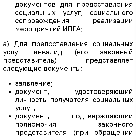
документов для предоставления
социальных услуг, социального
сопровождения, реализации
мероприятий ИПРА;
а) Для предоставления социальных
услуг инвалид (его законный
представитель) представляет
следующие документы:
заявление;
документ, удостоверяющий
личность получателя социальных
услуг;
документ, подтверждающий
полномочия законного
представителя (при обращении