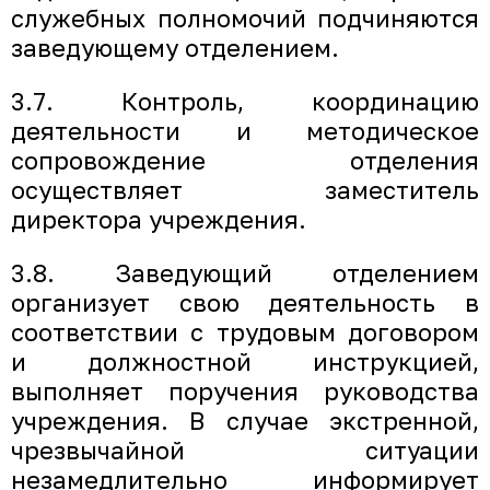
служебных полномочий подчиняются
заведующему отделением.
3.7. Контроль, координацию
деятельности и методическое
сопровождение отделения
осуществляет заместитель
директора учреждения.
3.8. Заведующий отделением
организует свою деятельность в
соответствии с трудовым договором
и должностной инструкцией,
выполняет поручения руководства
учреждения. В случае экстренной,
чрезвычайной ситуации
незамедлительно информирует