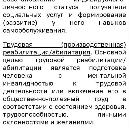
личностного статуса получателя
социальных услуг и формирование
(развитие) у него навыков
самообслуживания.
Трудовая (производственная)
реабилитация/абилитация
. Основной
целью трудовой реабилитации/
абилитации является подготовка
человека с ментальной
инвалидностью к трудовой
деятельности или включение его в
общественно-полезный труд в
соответствии с состоянием здоровья,
трудоспособностью, личными
склонностями и желаниями.