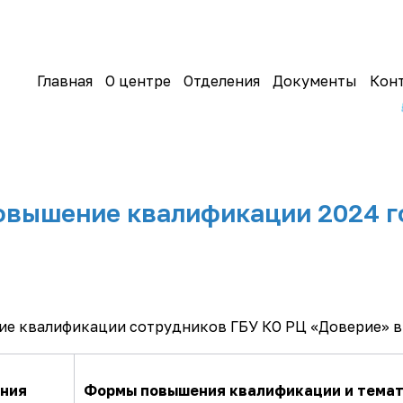
Главная
О центре
Отделения
Документы
Кон
овышение квалификации 2024 г
е квалификации сотрудников ГБУ КО РЦ «Доверие» в 
ния
Формы повышения квалификации и тема