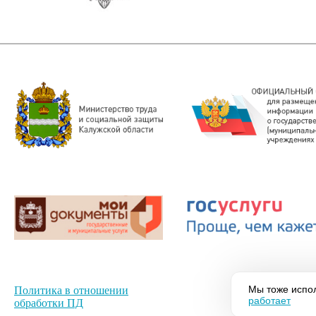
Мы тоже испол
Политика в отношении
работает
обработки ПД