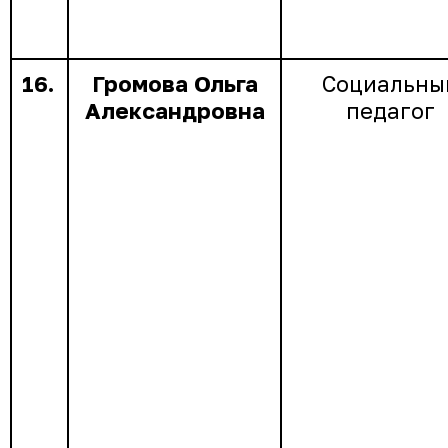
16.
Громова Ольга
Социальны
Александровна
педагог