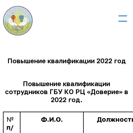
Повышение квалификации 2022 год
Повышение квалификации
сотрудников ГБУ КО РЦ «Доверие» в
2022 год.
№
Ф.И.О.
Должност
п/