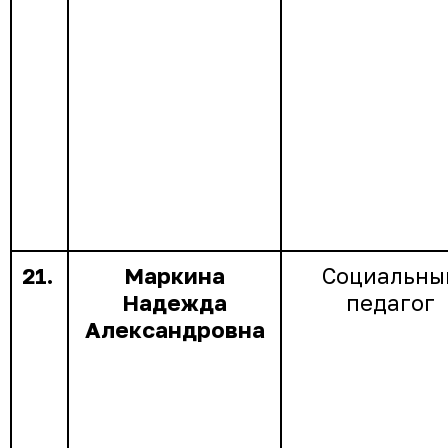
21.
Маркина
Социальны
Надежда
педагог
Александровна