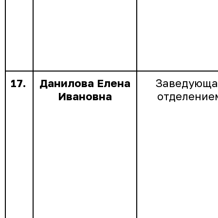
17.
Данилова Елена
Заведующа
Ивановна
отделение