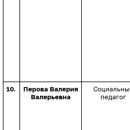
10.
Перова Валерия
Социальны
Валерьевна
педагог