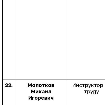
22.
Молотков
Инструктор 
Михаил
труду
Игоревич