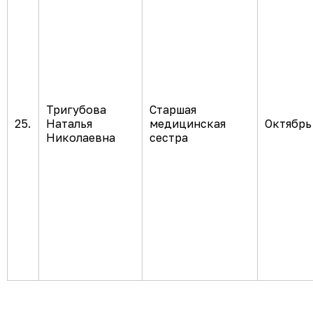
Тригубова
Старшая
25.
Наталья
медицинская
Октябрь 
Николаевна
сестра