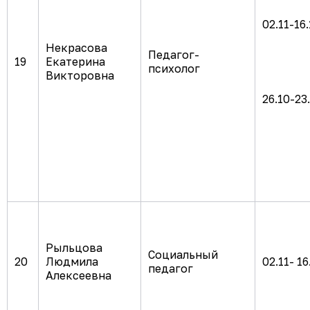
02.11-16
Некрасова
Педагог-
19
Екатерина
психолог
Викторовна
26.10-23
Рыльцова
Социальный
20
Людмила
02.11- 16
педагог
Алексеевна