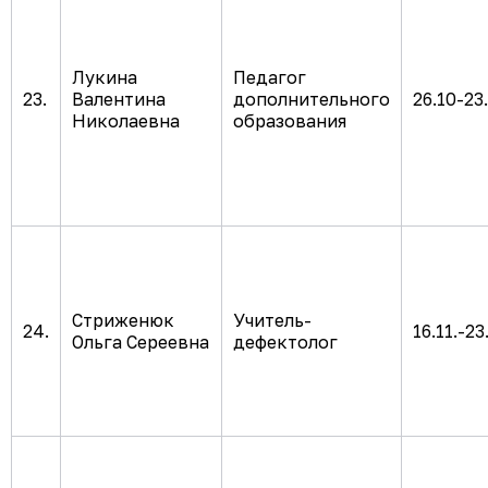
Лукина
Педагог
23.
Валентина
дополнительного
26.10-23
Николаевна
образования
Стриженюк
Учитель-
24.
16.11.-23
Ольга Сереевна
дефектолог