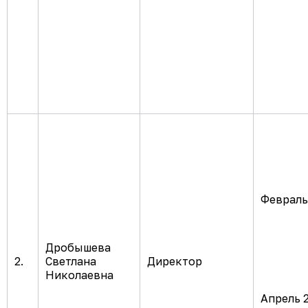
Февраль 
Дробышева
2.
Светлана
Директор
Николаевна
Апрель 2