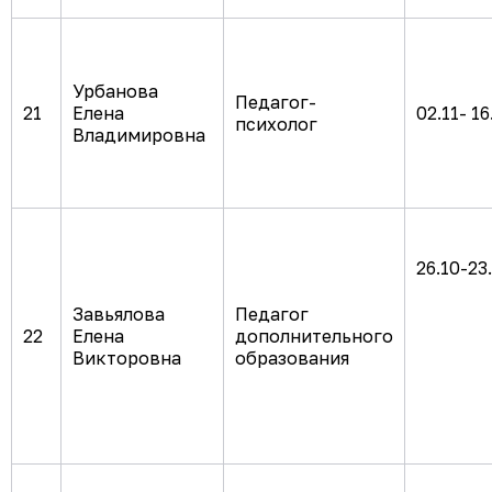
Урбанова
Педагог-
21
Елена
02.11- 16
психолог
Владимировна
26.10-23
Завьялова
Педагог
22
Елена
дополнительного
Викторовна
образования