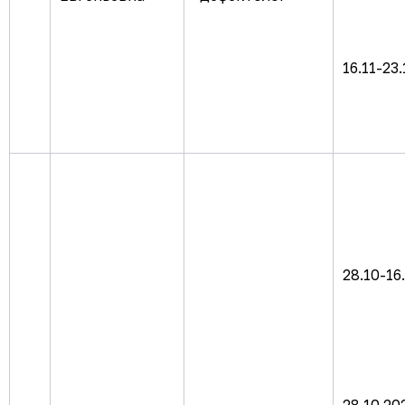
16.11-23.
28.10-16