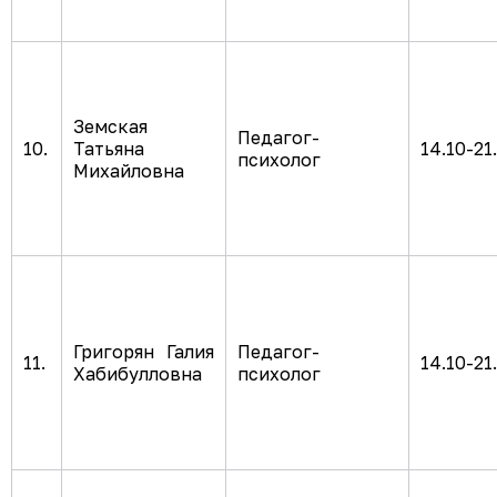
Земская
Педагог-
10.
Татьяна
14.10-21
психолог
Михайловна
Григорян Галия
Педагог-
11.
14.10-21
Хабибулловна
психолог