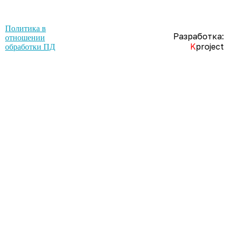
Политика в
Разработка:
отношении
K
project
обработки ПД