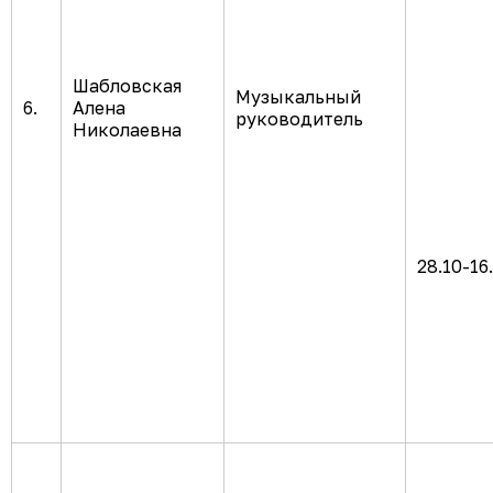
Шабловская
Музыкальный
6.
Алена
руководитель
Николаевна
28.10-16