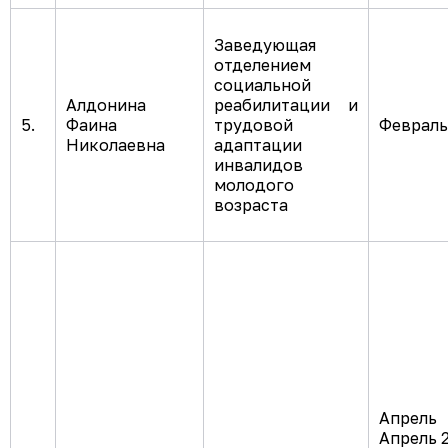
Заведующая
отделением
социальной
Алдонина
реабилитации и
5.
Фаина
трудовой
Февраль 
Николаевна
адаптации
инвалидов
молодого
возраста
Апрель
Апрель 2