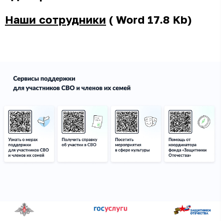
Наши сотрудники
( Word 17.8 Kb)