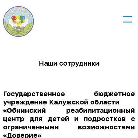
Наши сотрудники
Государственное бюджетное
учреждение Калужской области
«Обнинский реабилитационный
центр для детей и подростков с
ограниченными возможностями
«Доверие»