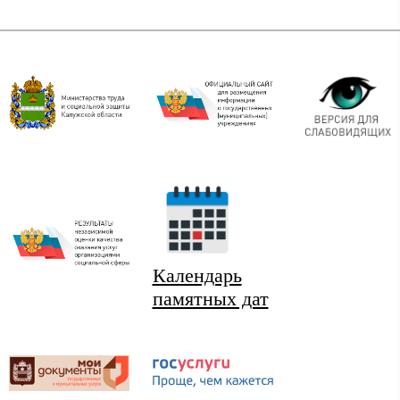
Календарь
памятных дат