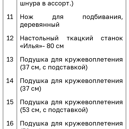
шнура в ассорт.)
11
Нож для подбивания,
деревянный
12
Настольный ткацкий станок
«Илья»- 80 см
13
Подушка для кружевоплетения
(37 см, с подставкой)
14
Подушка для кружевоплетения
(37 см)
15
Подушка для кружевоплетения
(53 см, с подставкой)
16
Подушка для кружевоплетения