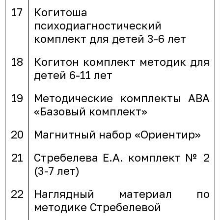
17
Когитоша
психодиагностический
комплект для детей 3-6 лет
18
Когитон комплект методик для
детей 6-11 лет
19
Методические комплекты АВА
«Базовый комплект»
20
Магнитный набор «Ориентир»
21
Стребелева Е.А. комплект № 2
(3-7 лет)
22
Наглядный материал по
методике Стребелевой