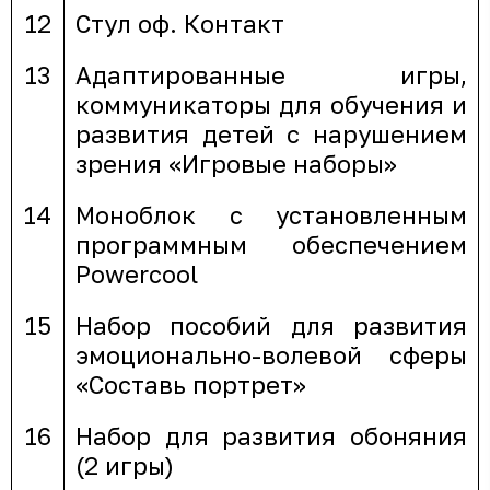
12
Стул оф. Контакт
13
Адаптированные игры,
коммуникаторы для обучения и
развития детей с нарушением
зрения «Игровые наборы»
14
Моноблок с установленным
программным обеспечением
Powercool
15
Набор пособий для развития
эмоционально-волевой сферы
«Составь портрет»
16
Набор для развития обоняния
(2 игры)