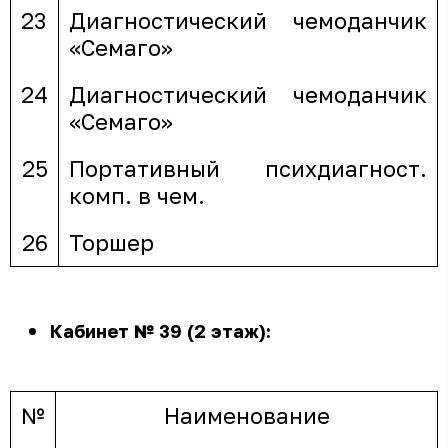
23
Диагностический чемоданчик
«Семаго»
24
Диагностический чемоданчик
«Семаго»
25
Портативный психдиагност.
комп. в чем.
26
Торшер
Кабинет № 39 (2 этаж):
№
Наименование