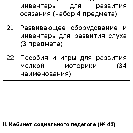
инвентарь для развития
осязания (набор 4 предмета)
21
Развивающее оборудование и
инвентарь для развития слуха
(3 предмета)
22
Пособия и игры для развития
мелкой моторики (34
наименования)
II
. Кабинет социального педагога
(
№ 41)