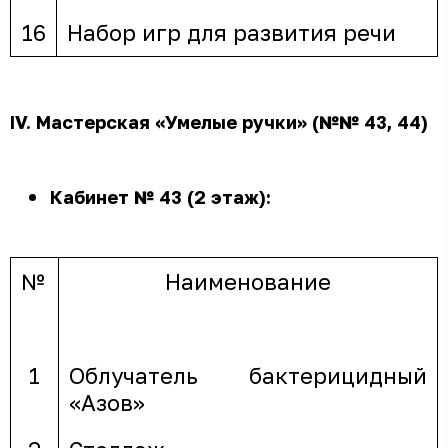
16
Набор игр для развития речи
IV.
Мастерская «Умелые ручки» (№№ 43, 44)
Кабинет № 43 (2 этаж):
№
Наименование
1
Облучатель бактерицидный
«Азов»