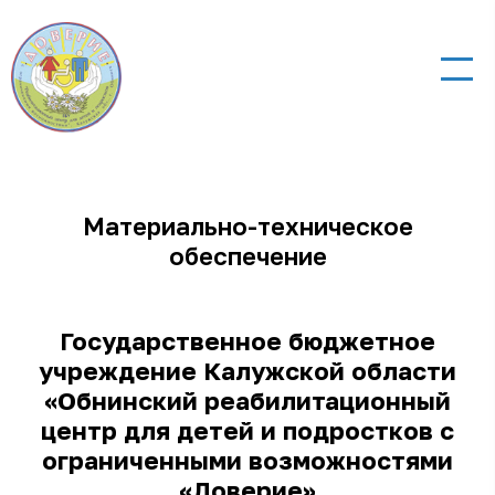
Материально-техническое
обеспечение
Государственное бюджетное
учреждение Калужской области
«Обнинский реабилитационный
центр для детей и подростков с
ограниченными возможностями
«Доверие»