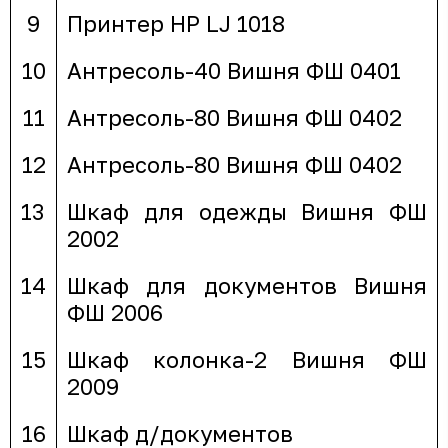
9
Принтер HP LJ 1018
10
Антресоль-40 Вишня ФШ 0401
11
Антресоль-80 Вишня ФШ 0402
12
Антресоль-80 Вишня ФШ 0402
13
Шкаф для одежды Вишня ФШ
2002
14
Шкаф для документов Вишня
ФШ 2006
15
Шкаф колонка-2 Вишня ФШ
2009
16
Шкаф д/документов