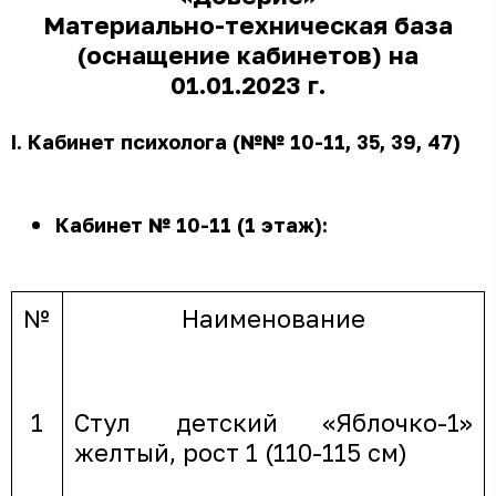
Материально-техническая база
(оснащение кабинетов) на
01.01.2023 г.
I
. Кабинет психолога (№№ 10-11, 35, 39, 47)
Кабинет № 10-11 (1 этаж):
№
Наименование
1
Стул детский «Яблочко-1»
желтый, рост 1 (110-115 см)