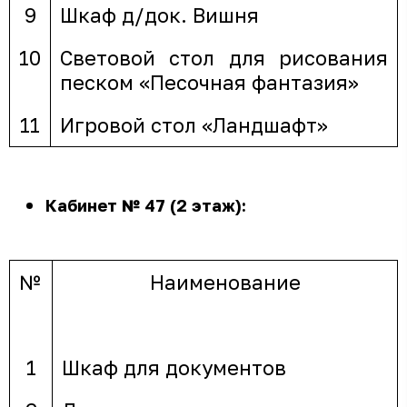
9
Шкаф д/док. Вишня
10
Световой стол для рисования
песком «Песочная фантазия»
11
Игровой стол «Ландшафт»
Кабинет № 47 (2 этаж):
№
Наименование
1
Шкаф для документов