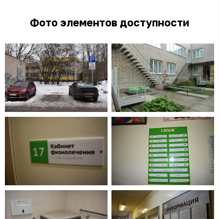
Фото элементов доступности