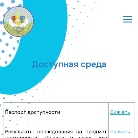
Доступная среда
Паспорт доступности
Скачать
Результаты обследования на предмет
Скачать
доступности объекта и услуг для