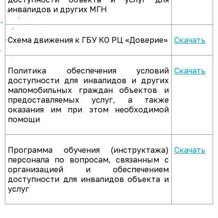
инвалидов и других МГН
Схема движения к ГБУ КО РЦ «Доверие»
Скачать
Политика обеспечения условий
Скачать
доступности для инвалидов и других
маломобильных граждан объектов и
предоставляемых услуг, а также
оказания им при этом необходимой
помощи
Программа обучения (инструктажа)
Скачать
персонала по вопросам, связанным с
организацией и обеспечением
доступности для инвалидов объекта и
услуг