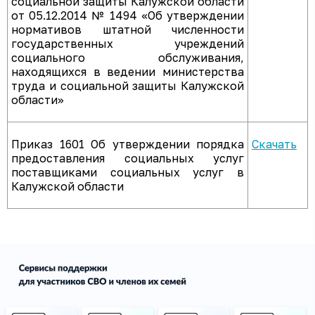
социальной защиты Калужской области
от 05.12.2014 № 1494 «Об утверждении
нормативов штатной численности
государственных учреждений
социального обслуживания,
находящихся в ведении министерства
труда и социальной защиты Калужской
области»
Приказ 1601 Об утверждении порядка
Скачать
предоставления социальных услуг
поставщиками социальных услуг в
Калужской области