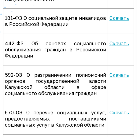
181-ФЗ О социальной защите инвалидов
Скачать
в Российской Федерации
442-ФЗ Об основах социального
Скачать
обслуживания граждан в Российской
Федерации
592-ОЗ О разграничении полномочий
Скачать
органов государственной власти
Калужской области в сфере
социального обслуживания граждан
670-ОЗ О перечне социальных услуг,
Скачать
предоставляемых поставщиками
социальных услуг в Калужской области