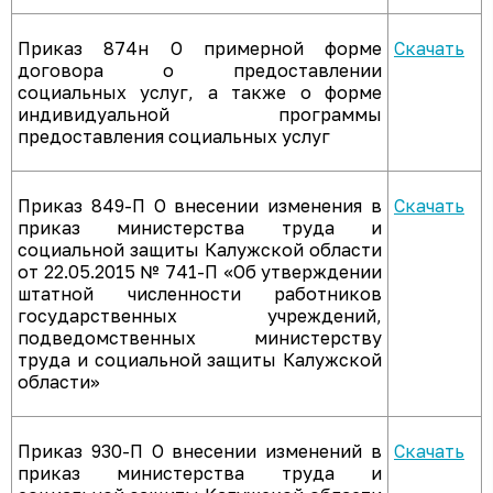
Приказ 874н О примерной форме
Скачать
договора о предоставлении
социальных услуг, а также о форме
индивидуальной программы
предоставления социальных услуг
Приказ 849-П О внесении изменения в
Скачать
приказ министерства труда и
социальной защиты Калужской области
от 22.05.2015 № 741-П «Об утверждении
штатной численности работников
государственных учреждений,
подведомственных министерству
труда и социальной защиты Калужской
области»
Приказ 930-П О внесении изменений в
Скачать
приказ министерства труда и