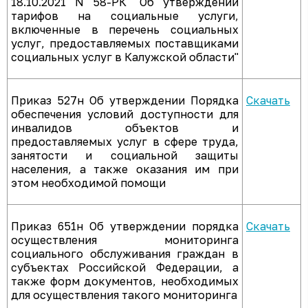
18.10.2021 N 58-РК "Об утверждении
тарифов на социальные услуги,
включенные в перечень социальных
услуг, предоставляемых поставщиками
социальных услуг в Калужской области"
Приказ 527н Об утверждении Порядка
Скачать
обеспечения условий доступности для
инвалидов объектов и
предоставляемых услуг в сфере труда,
занятости и социальной защиты
населения, а также оказания им при
этом необходимой помощи
Приказ 651н Об утверждении порядка
Скачать
осуществления мониторинга
социального обслуживания граждан в
субъектах Российской Федерации, а
также форм документов, необходимых
для осуществления такого мониторинга