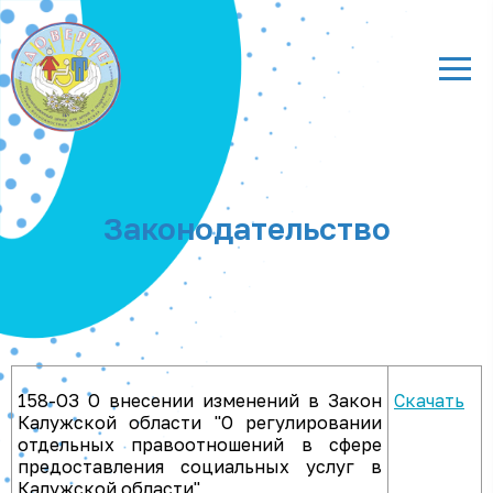
Законодательство
158-ОЗ О внесении изменений в Закон
Скачать
Калужской области "О регулировании
отдельных правоотношений в сфере
предоставления социальных услуг в
Калужской области"