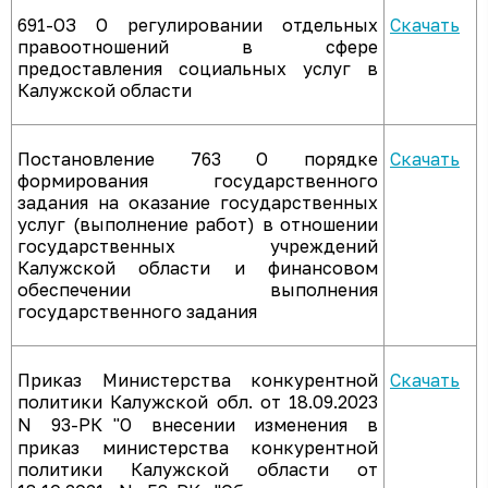
691-ОЗ О регулировании отдельных
Скачать
правоотношений в сфере
предоставления социальных услуг в
Калужской области
Постановление 763 О порядке
Скачать
формирования государственного
задания на оказание государственных
услуг (выполнение работ) в отношении
государственных учреждений
Калужской области и финансовом
обеспечении выполнения
государственного задания
Приказ Министерства конкурентной
Скачать
политики Калужской обл. от 18.09.2023
N 93-РК "О внесении изменения в
приказ министерства конкурентной
политики Калужской области от