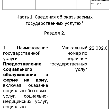
услуги
Часть 1. Сведения об оказываемых
1
государственных услугах
Раздел 2.
1. Наименование
Уникальный
22.032.0
государственной
номер по
услуги
перечням
Предоставление
государственных
социального
услуг
обслуживания в
форме на дому
,
включая оказание
социально-бытовых
услуг, социально-
медицинских услуг,
социально-