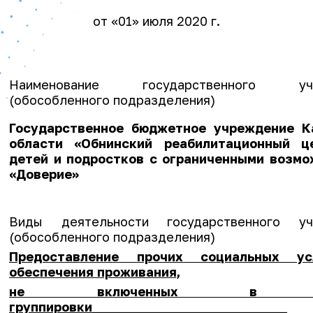
от «01» июля 2020 г.
Наименование государственного учр
(обособленного подразделения)
Государственное бюджетное учреждение К
области «Обнинский реабилитационный ц
детей и подростков с ограниченными возм
«Доверие»
Виды деятельности государственного уч
(обособленного подразделения)
Предоставление прочих социальных у
обеспечения проживания,
не включенных в др
группировки
_______________________________