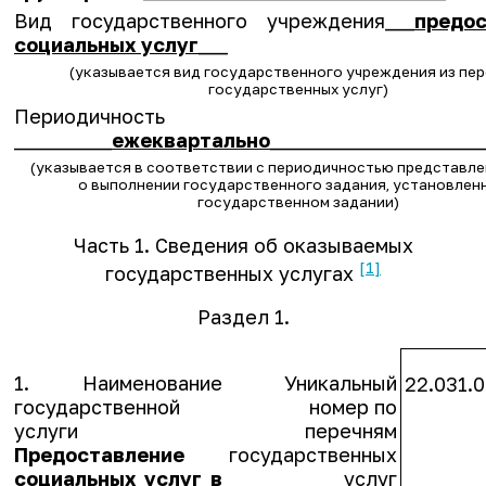
Вид государственного учреждения___
предо
социальных услуг
___
(указывается вид государственного учреждения из пе
государственных услуг)
Периодичность
__________
ежеквартально
______________________
(указывается в соответствии с периодичностью представле
о выполнении государственного задания, установлен
государственном задании)
Часть 1. Сведения об оказываемых
[1]
государственных услугах
Раздел 1.
1. Наименование
Уникальный
22.031.0
государственной
номер по
услуги
перечням
Предоставление
государственных
социальных услуг в
услуг