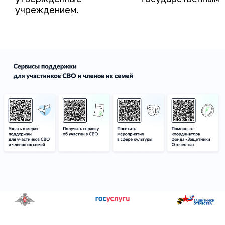
учреждением.