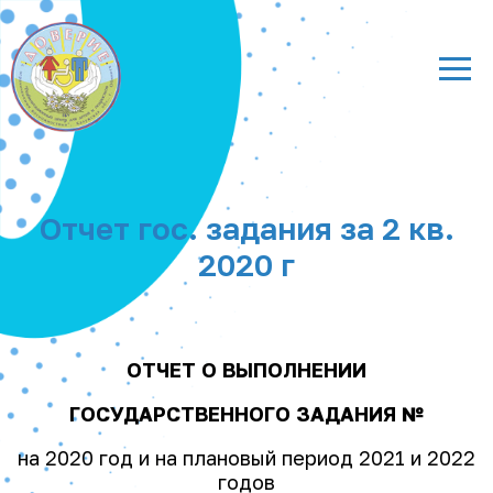
Отчет гос. задания за 2 кв.
2020 г
ОТЧЕТ О ВЫПОЛНЕНИИ
ГОСУДАРСТВЕННОГО ЗАДАНИЯ №
на 2020 год и на плановый период 2021 и 2022
годов