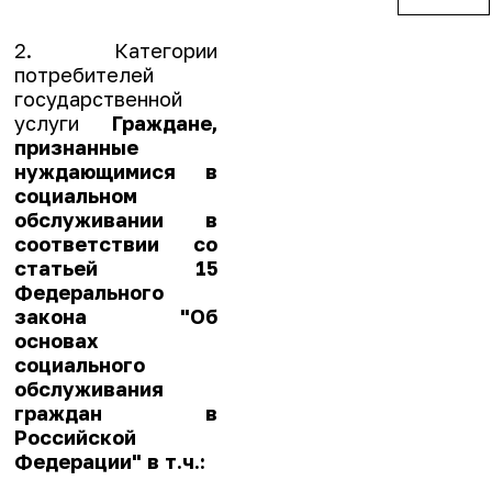
2. Категории
потребителей
государственной
услуги
Граждане,
признанные
нуждающимися в
социальном
обслуживании в
соответствии со
статьей 15
Федерального
закона "Об
основах
социального
обслуживания
граждан в
Российской
Федерации" в т.ч.: