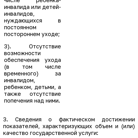
числе ребенка-
инвалида или детей-
инвалидов,
нуждающихся в
постоянном
постороннем уходе;
3). Отсутствие
возможности
обеспечения ухода
(в том числе
временного) за
инвалидом,
ребенком, детьми, а
также отсутствие
попечения над ними.
3. Сведения о фактическом достижении
показателей, характеризующих объем и (или)
качество государственной услуги: