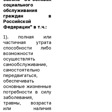
социального
обслуживания
граждан в
Российской
Федерации" в т.ч.:
1). полная или
частичная утрата
способности либо
возможности
осуществлять
самообслуживание,
самостоятельно
передвигаться,
обеспечивать
основные жизненные
потребности в силу
заболевания,
травмы, возраста
или наличия