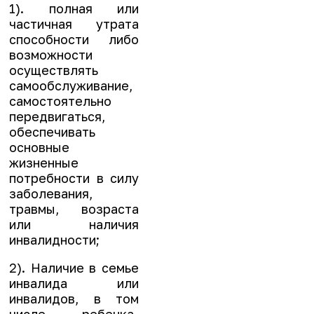
1). полная или
частичная утрата
способности либо
возможности
осуществлять
самообслуживание,
самостоятельно
передвигаться,
обеспечивать
основные
жизненные
потребности в силу
заболевания,
травмы, возраста
или наличия
инвалидности;
2). Наличие в семье
инвалида или
инвалидов, в том