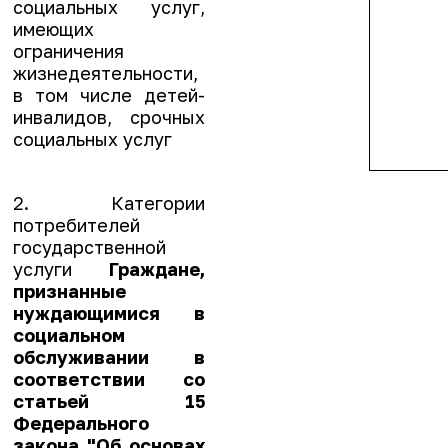
социальных услуг,
имеющих
ограничения
жизнедеятельности,
в том числе детей-
инвалидов, срочных
социальных услуг
2. Категории
потребителей
государственной
услуги
Граждане,
признанные
нуждающимися в
социальном
обслуживании в
соответствии со
статьей 15
Федерального
закона "Об основах