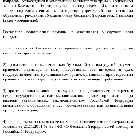
вопросам, относящимся к компетенции министерства труда и социальной
защиты Калужской области, структурных подразделений министерства, а
также подведомственных министерству учреждений на основании
обращения гражданина об оказании ему бесплатной юридической помощи
(далее - обращение).
Бесплатная юридическая помощь не оказывается в случаях, если
гражданин:
1) обратился за бесплатной юридической помощью по вопросу, не
имеющему правового характера;
2) просит составить заявление, жалобу, ходатайство или другой документ
правового характера и (или) представлять его интересы в суде,
государственном или муниципальном органе, организации при отсутствии
правовых оснований для предъявления соответствующих требований;
3) просит составить заявление в суд и (или) представлять его интересы в
суде, государственном или муниципальном органе, организации при
наличии установленных законодательством Российской Федерации
препятствий к обращению в суд, государственный или муниципальный
орган, организацию;
4) не предоставлено право на ее получение в соответствии с Федеральным
законом от 21.11.2011 № 324-ФЗ «О бесплатной юридической помощи в
Российской Федерации»;