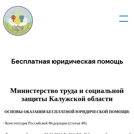
Бесплатная юридическая помощь
Министерство труда и социальной
защиты Калужской области
ОСНОВЫ ОКАЗАНИЯ БЕСПЛАТНОЙ ЮРИДИЧЕСКОЙ ПОМОЩИ:
- Конституция Российской Федерации (статья 48).