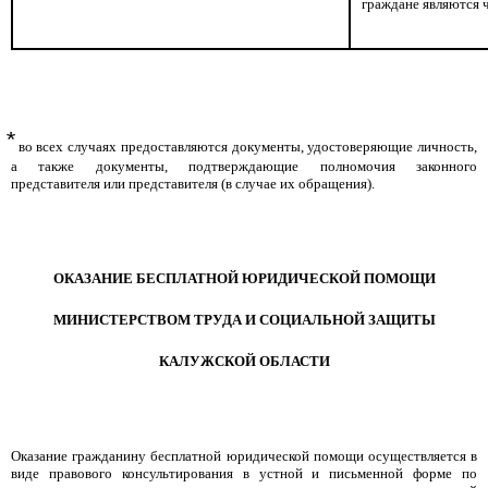
граждане являются 
⃰
во всех случаях предоставляются документы, удостоверяющие личность,
а также документы, подтверждающие полномочия законного
представителя или представителя (в случае их обращения).
ОКАЗАНИЕ БЕСПЛАТНОЙ ЮРИДИЧЕСКОЙ ПОМОЩИ
МИНИСТЕРСТВОМ ТРУДА И СОЦИАЛЬНОЙ ЗАЩИТЫ
КАЛУЖСКОЙ ОБЛАСТИ
Оказание гражданину бесплатной юридической помощи осуществляется в
виде правового консультирования в устной и письменной форме по