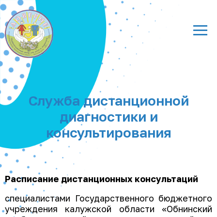
Служба дистанционной
диагностики и
консультирования
Расписание дистанционных консультаций
специалистами Государственного бюджетного
учреждения калужской области «Обнинский