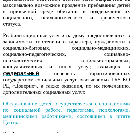
максимально возможное продление пребывания детей
в привычной среде обитания и поддержания их
социального, психологического и физического
статуса.
Реабилитационные услуги на дому предоставляются в
зависимости от степени и характера, нуждаемости в
социально-бытовых, социально-медицинских,
социально-педагогических, социально-
психологических, социально-правовых,
консультативных и иных услуг, входящих в
федеральный
перечень гарантированных
государством социальных услуг, оказываемых ГБУ КО
РЦ «Доверие», а также оказания, по их пожеланию,
дополнительных социальных услуг.
Обслуживание детей осуществляется специалистами
по социальной работе, педагогами, психологами,
медицинскими работниками, состоящими в штате
Центра.