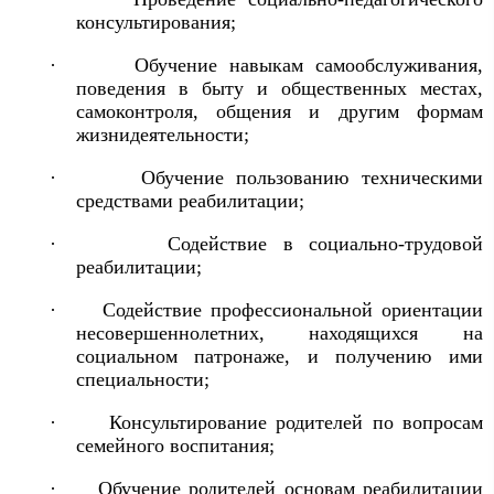
консультирования;
·
Обучение навыкам самообслуживания,
поведения в быту и общественных местах,
самоконтроля, общения и другим формам
жизнидеятельности;
·
Обучение пользованию техническими
средствами реабилитации;
·
Содействие в социально-трудовой
реабилитации;
·
Содействие профессиональной ориентации
несовершеннолетних, находящихся на
социальном патронаже, и получению ими
специальности;
·
Консультирование родителей по вопросам
семейного воспитания;
·
Обучение родителей основам реабилитации