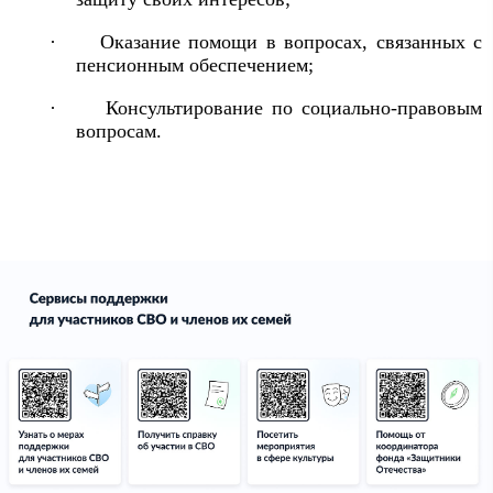
·
Оказание помощи в вопросах, связанных с
пенсионным обеспечением;
·
Консультирование по социально-правовым
вопросам.