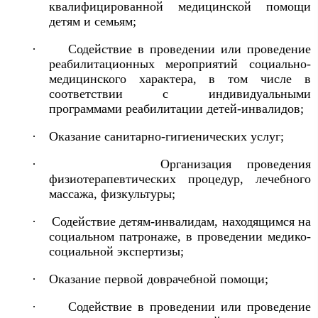
квалифицированной медицинской помощи
детям и семьям;
·
Содействие в проведении или проведение
реабилитационных мероприятий социально-
медицинского характера, в том числе в
соответствии с индивидуальными
программами реабилитации детей-инвалидов;
·
Оказание санитарно-гигиенических услуг;
·
Организация проведения
физиотерапевтических процедур, лечебного
массажа, физкультуры;
·
Содействие детям-инвалидам, находящимся на
социальном патронаже, в проведении медико-
социальной экспертизы;
·
Оказание первой доврачебной помощи;
·
Содействие в проведении или проведение