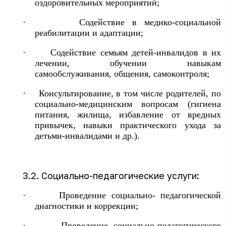
оздоровительных мероприятий;
·
Содействие в медико-социальной
реабилитации и адаптации;
·
Содействие семьям детей-инвалидов в их
лечении, обучении навыкам
самообслуживания, общения, самоконтроля;
·
Консультирование, в том числе родителей, по
социально-медицинским вопросам (гигиена
питания, жилища, избавление от вредных
привычек, навыки практического ухода за
детьми-инвалидами и др.).
3.2. Социально-педагогические услуги:
·
Проведение социально- педагогической
диагностики и коррекции;
·
Проведение социально-педагогического