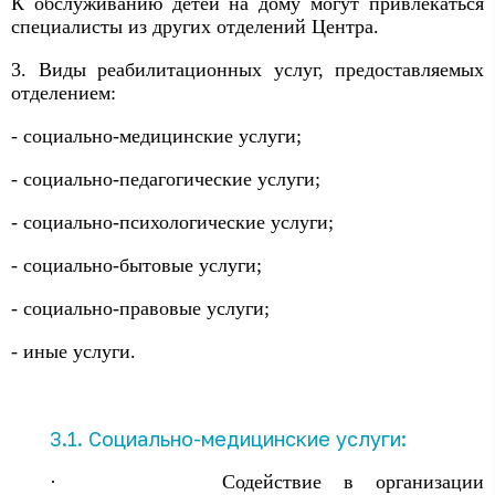
К обслуживанию детей на дому могут привлекаться
специалисты из других отделений Центра.
3. Виды реабилитационных услуг, предоставляемых
отделением:
- социально-медицинские услуги;
- социально-педагогические услуги;
- социально-психологические услуги;
- социально-бытовые услуги;
- социально-правовые услуги;
- иные услуги.
3.1. Социально-медицинские услуги:
·
Содействие в организации