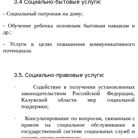
3.4 Социально-бытовые услуги:
- Социальный патронаж на дому;
- Обучение ребенка основным бытовым навыкам и
др.;
- Услуги в целях повышения коммуникативного
потенциала.
3.5. Социально-правовые услуги:
·
Содействие в получении установленных
законодательством Российской Федерации,
Калужской области мер социальной
поддержки;
·
Консультирование по вопросам, связанным с
правом на социальное обслуживание в
государственной системе социальных служб и
защиту своих интересов;