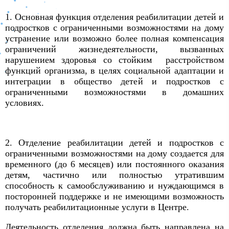
1. Основная функция отделения реабилитации детей и
подростков с ограниченными возможностями на дому
устранение или возможно более полная компенсация
ограничений жизнедеятельности, вызванных
нарушением здоровья со стойким расстройством
функций организма, в целях социальной адаптации и
интеграции в общество детей и подростков с
ограниченными возможностями в домашних
условиях.
2.
Отделение
реабилитации
детей и подростков с
ограниченными возможностями на дому
создается для
временного (до 6 месяцев) или постоянного оказания
детям, частично или полностью утратившим
способность к самообслуживанию и нуждающимся в
посторонней поддержке и не имеющими возможность
получать реабилитационные услуги в Центре.
Деятельность отделения должна быть направлена на