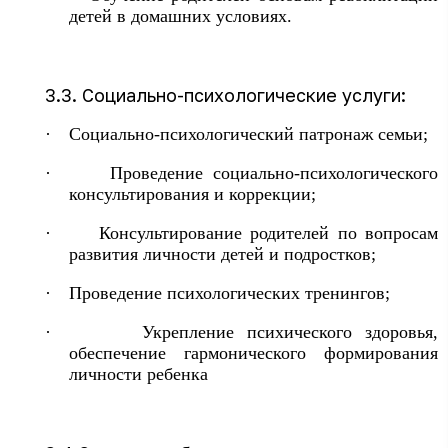
детей в домашних условиях.
3.3. Социально-психологические услуги:
·
Социально-психологический патронаж семьи;
·
Проведение социально-психологического
консультирования и коррекции;
·
Консультирование родителей по вопросам
развития личности детей и подростков;
·
Проведение психологических тренингов;
·
Укрепление психического здоровья,
обеспечение гармонического формирования
личности ребенка